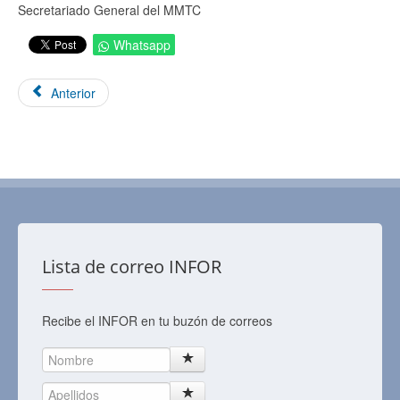
Secretariado General del MMTC
Whatsapp
Anterior
Lista de correo INFOR
Recibe el INFOR en tu buzón de correos