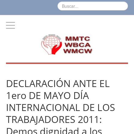
DECLARACIÓN ANTE EL
1ero DE MAYO DÍA
INTERNACIONAL DE LOS
TRABAJADORES 2011:
Demos dignidad a los