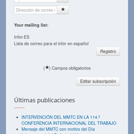
Your mailing list:
Infor-ES
Lista de correo para el infor en español
Registro
(
) Campos obligatorios
Editar subscripción
Últimas publicaciones
INTERVENCIÓN DEL MMTC EN LA 114.ª
CONFERENCIA INTERNACIONAL DEL TRABAJO
Mensaje del MMTC con motivo del Día