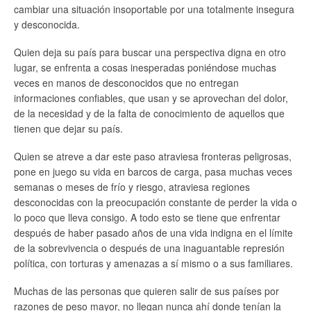
cambiar una situación insoportable por una totalmente insegura
y desconocida.
Quien deja su país para buscar una perspectiva digna en otro
lugar, se enfrenta a cosas inesperadas poniéndose muchas
veces en manos de desconocidos que no entregan
informaciones confiables, que usan y se aprovechan del dolor,
de la necesidad y de la falta de conocimiento de aquellos que
tienen que dejar su país.
Quien se atreve a dar este paso atraviesa fronteras peligrosas,
pone en juego su vida en barcos de carga, pasa muchas veces
semanas o meses de frío y riesgo, atraviesa regiones
desconocidas con la preocupación constante de perder la vida o
lo poco que lleva consigo. A todo esto se tiene que enfrentar
después de haber pasado años de una vida indigna en el límite
de la sobrevivencia o después de una inaguantable represión
política, con torturas y amenazas a sí mismo o a sus familiares.
Muchas de las personas que quieren salir de sus países por
razones de peso mayor, no llegan nunca ahí donde tenían la