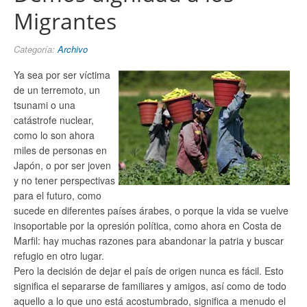
Migrantes
Categoría:
Archivo
Ya sea por ser víctima
de un terremoto, un
tsunami o una
catástrofe nuclear,
como lo son ahora
miles de personas en
Japón, o por ser joven
y no tener perspectivas
para el futuro, como
sucede en diferentes países árabes, o porque la vida se vuelve
insoportable por la opresión política, como ahora en Costa de
Marfil: hay muchas razones para abandonar la patria y buscar
refugio en otro lugar.
Pero la decisión de dejar el país de origen nunca es fácil. Esto
significa el separarse de familiares y amigos, así como de todo
aquello a lo que uno está acostumbrado, significa a menudo el