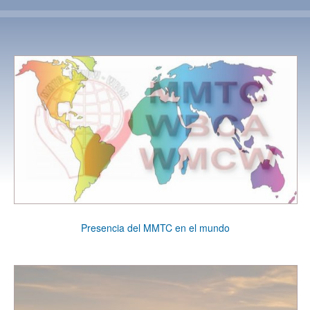
Presencia del MMTC en el mundo