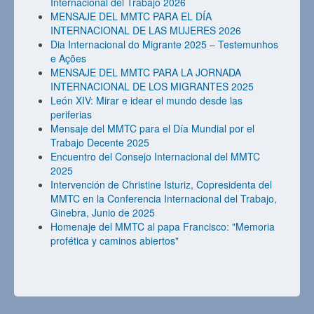
Internacional del Trabajo 2026
MENSAJE DEL MMTC PARA EL DÍA
INTERNACIONAL DE LAS MUJERES 2026
Dia Internacional do Migrante 2025 – Testemunhos
e Ações
MENSAJE DEL MMTC PARA LA JORNADA
INTERNACIONAL DE LOS MIGRANTES 2025
León XIV: Mirar e idear el mundo desde las
periferias
Mensaje del MMTC para el Día Mundial por el
Trabajo Decente 2025
Encuentro del Consejo Internacional del MMTC
2025
Intervención de Christine Isturiz, Copresidenta del
MMTC en la Conferencia Internacional del Trabajo,
Ginebra, Junio de 2025
Homenaje del MMTC al papa Francisco: "Memoria
profética y caminos abiertos"