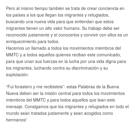
Pero al mismo tiempo también se trata de crear conciencia en
los países a los que llegan los migrantes y refugiados,
buscando una nueva vida para que entiendan que estos
migrantes tienen un alto valor humano. Su trabajo debe ser
reconocido justamente y el conocerlos y convivir con ellos es un
enriquecimiento para todos.
Hacemos un llamado a todos los movimientos miembros del
MMTC y a todos aquellos quienes reciban este comunicado,
para que unan sus fuerzas en la lucha por una vida digna para
los migrantes, luchando contra su discriminación y su
explotación.
“Fui forastero y me recibisteis”: estas Palabras de la Buena
Nueva deben ser la misión central para todos los movimientos
miembros del MMTC y para todos aquellos que lean este
mensaje. Consigamos que los migrantes y refugiados en todo el
mundo sean tratados justamente y sean acogidos como
hermanos!