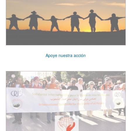
Apoye nuestra acción