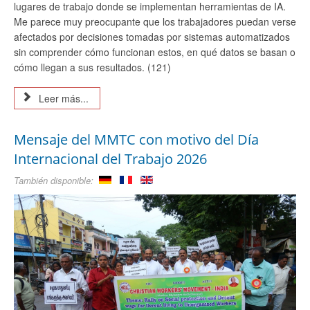
lugares de trabajo donde se implementan herramientas de IA.
Me parece muy preocupante que los trabajadores puedan verse
afectados por decisiones tomadas por sistemas automatizados
sin comprender cómo funcionan estos, en qué datos se basan o
cómo llegan a sus resultados. (121)
Leer más...
Mensaje del MMTC con motivo del Día
Internacional del Trabajo 2026
También disponible: