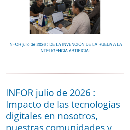
¡Comprobar! ¡No llenar!
INFOR julio de 2026 : DE LA INVENCIÓN DE LA RUEDA A LA
INTELIGENCIA ARTIFICIAL
INFOR julio de 2026 :
Impacto de las tecnologías
digitales en nosotros,
nuestras comunidades y