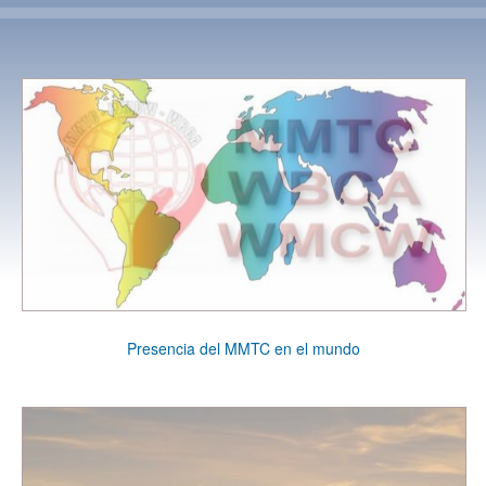
Presencia del MMTC en el mundo