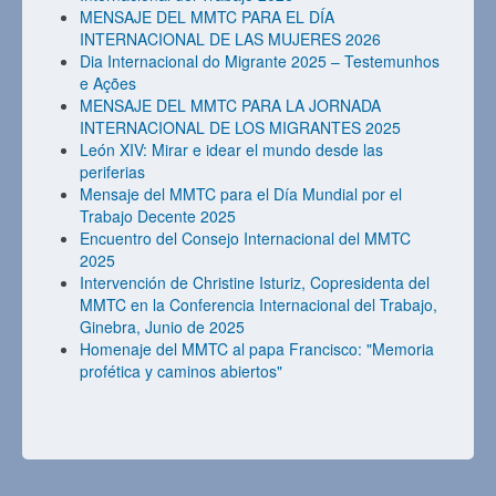
MENSAJE DEL MMTC PARA EL DÍA
INTERNACIONAL DE LAS MUJERES 2026
Dia Internacional do Migrante 2025 – Testemunhos
e Ações
MENSAJE DEL MMTC PARA LA JORNADA
INTERNACIONAL DE LOS MIGRANTES 2025
León XIV: Mirar e idear el mundo desde las
periferias
Mensaje del MMTC para el Día Mundial por el
Trabajo Decente 2025
Encuentro del Consejo Internacional del MMTC
2025
Intervención de Christine Isturiz, Copresidenta del
MMTC en la Conferencia Internacional del Trabajo,
Ginebra, Junio de 2025
Homenaje del MMTC al papa Francisco: "Memoria
profética y caminos abiertos"