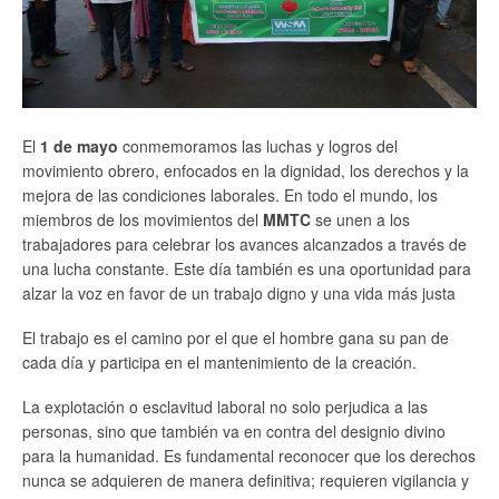
El
1 de mayo
conmemoramos las luchas y logros del
movimiento obrero, enfocados en la dignidad, los derechos y la
mejora de las condiciones laborales. En todo el mundo, los
miembros de los movimientos del
MMTC
se unen a los
trabajadores para celebrar los avances alcanzados a través de
una lucha constante. Este día también es una oportunidad para
alzar la voz en favor de un trabajo digno y una vida más justa
El trabajo es el camino por el que el hombre gana su pan de
cada día y participa en el mantenimiento de la creación.
La explotación o esclavitud laboral no solo perjudica a las
personas, sino que también va en contra del designio divino
para la humanidad. Es fundamental reconocer que los derechos
nunca se adquieren de manera definitiva; requieren vigilancia y