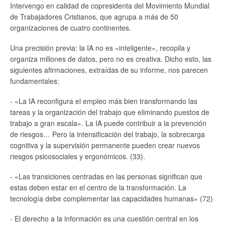
Intervengo en calidad de copresidenta del Movimiento Mundial
de Trabajadores Cristianos, que agrupa a más de 50
organizaciones de cuatro continentes.
Una precisión previa: la IA no es «inteligente», recopila y
organiza millones de datos, pero no es creativa. Dicho esto, las
siguientes afirmaciones, extraídas de su informe, nos parecen
fundamentales:
- «La IA reconfigura el empleo más bien transformando las
tareas y la organización del trabajo que eliminando puestos de
trabajo a gran escala». La IA puede contribuir a la prevención
de riesgos… Pero la intensificación del trabajo, la sobrecarga
cognitiva y la supervisión permanente pueden crear nuevos
riesgos psicosociales y ergonómicos. (33).
- «Las transiciones centradas en las personas significan que
estas deben estar en el centro de la transformación. La
tecnología debe complementar las capacidades humanas» (72)
- El derecho a la información es una cuestión central en los