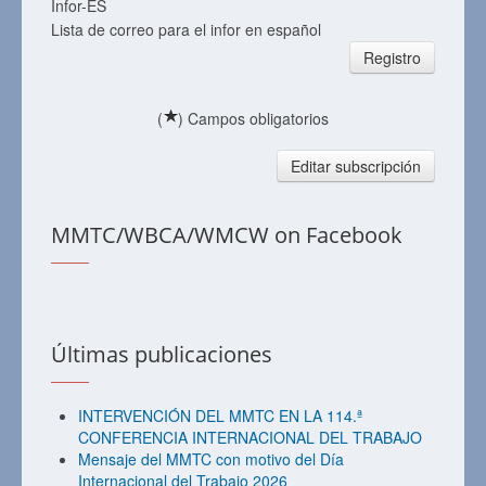
Infor-ES
Lista de correo para el infor en español
Registro
(
) Campos obligatorios
Editar subscripción
MMTC/WBCA/WMCW on Facebook
Últimas publicaciones
INTERVENCIÓN DEL MMTC EN LA 114.ª
CONFERENCIA INTERNACIONAL DEL TRABAJO
Mensaje del MMTC con motivo del Día
Internacional del Trabajo 2026