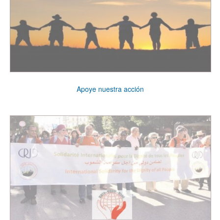
Apoye nuestra acción