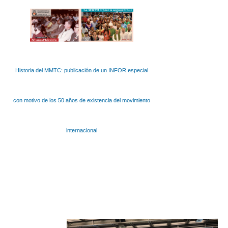
Historia del MMTC: publicación de un INFOR especial
con motivo de los 50 años de existencia del movimiento
internacional