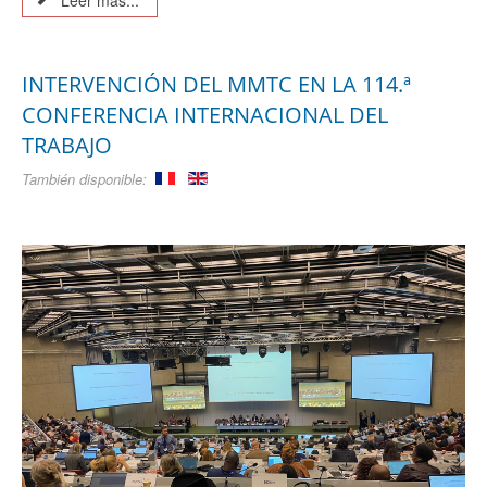
Leer más...
INTERVENCIÓN DEL MMTC EN LA 114.ª
CONFERENCIA INTERNACIONAL DEL
TRABAJO
También disponible: