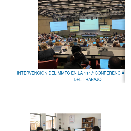
INTERVENCIÓN DEL MMTC EN LA 114.ª CONFERENCIA I
DEL TRABAJO