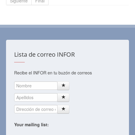
Siguiente
Final
Lista de correo INFOR
Recibe el INFOR en tu buzón de correos
Your mailing list: