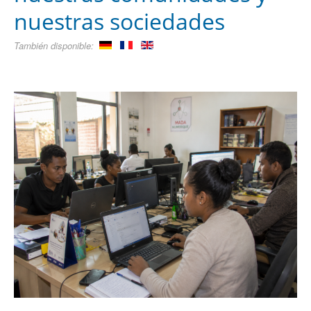
nuestras sociedades
También disponible: