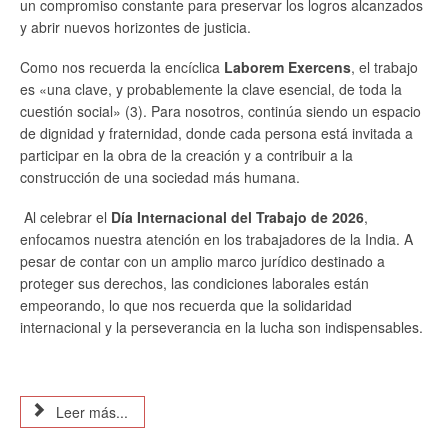
un compromiso constante para preservar los logros alcanzados
y abrir nuevos horizontes de justicia.
Como nos recuerda la encíclica
Laborem Exercens
, el trabajo
es «una clave, y probablemente la clave esencial, de toda la
cuestión social» (3). Para nosotros, continúa siendo un espacio
de dignidad y fraternidad, donde cada persona está invitada a
participar en la obra de la creación y a contribuir a la
construcción de una sociedad más humana.
Al celebrar el
Día Internacional del Trabajo de 2026
,
enfocamos nuestra atención en los trabajadores de la India. A
pesar de contar con un amplio marco jurídico destinado a
proteger sus derechos, las condiciones laborales están
empeorando, lo que nos recuerda que la solidaridad
internacional y la perseverancia en la lucha son indispensables.
Leer más...