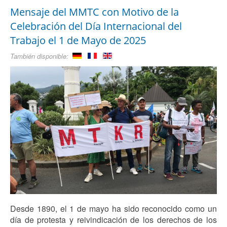
Mensaje del MMTC con Motivo de la
Celebración del Día Internacional del
Trabajo el 1 de Mayo de 2025
También disponible:
Desde 1890, el 1 de mayo ha sido reconocido como un
día de protesta y reivindicación de los derechos de los