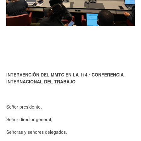
INTERVENCIÓN DEL MMTC EN LA 114.ª CONFERENCIA
INTERNACIONAL DEL TRABAJO
Señor presidente,
Señor director general,
Señoras y señores delegados,