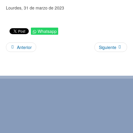
Lourdes, 31 de marzo de 2023
Whatsapp
Anterior
Siguiente