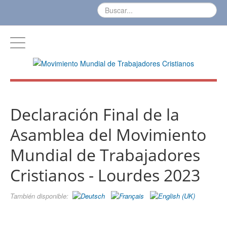
Declaración Final de la
Asamblea del Movimiento
Mundial de Trabajadores
Cristianos - Lourdes 2023
También disponible: