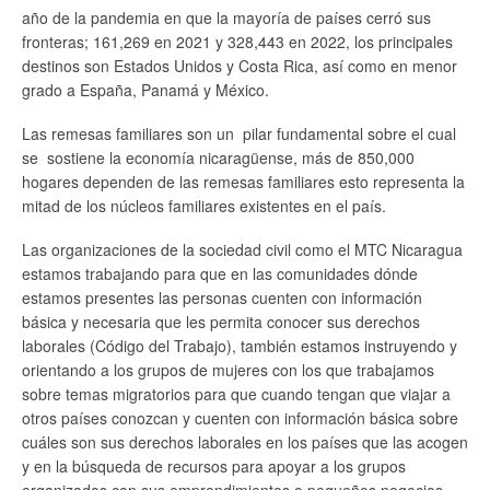
año de la pandemia en que la mayoría de países cerró sus
fronteras; 161,269 en 2021 y 328,443 en 2022, los principales
destinos son Estados Unidos y Costa Rica, así como en menor
grado a España, Panamá y México.
Las remesas familiares son un pilar fundamental sobre el cual
se sostiene la economía nicaragüense, más de 850,000
hogares dependen de las remesas familiares esto representa la
mitad de los núcleos familiares existentes en el país.
Las organizaciones de la sociedad civil como el MTC Nicaragua
estamos trabajando para que en las comunidades dónde
estamos presentes las personas cuenten con información
básica y necesaria que les permita conocer sus derechos
laborales (Código del Trabajo), también estamos instruyendo y
orientando a los grupos de mujeres con los que trabajamos
sobre temas migratorios para que cuando tengan que viajar a
otros países conozcan y cuenten con información básica sobre
cuáles son sus derechos laborales en los países que las acogen
y en la búsqueda de recursos para apoyar a los grupos