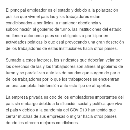
El principal empleador es el estado y debido a la polarización
política que vive el país las y los trabajadores están
condicionados a ser fieles, a mantener obediencia y
subordinación al gobierno de turno, las instituciones del estado
no tienen autonomía pues son obligados a participar en
actividades políticas lo que está provocando una gran deserción
de los trabajadores de éstas instituciones hacia otros países.
Sumado a estos factores, los sindicatos que deberían velar por
los derechos de las y los trabajadores son afines al gobierno de
turno y se parcializan ante las demandas que surgen de parte
de los trabajadores por lo que los trabajadores se encuentran
en una completa indefensión ante este tipo de atropellos.
La empresa privada es otro de los empleadores importantes del
país sin embargo debido a la situación social y política que vive
el país y debido a la pandemia del COVID19 han tenido que
cerrar muchas de sus empresas o migrar hacia otros países
donde les ofrecen mejores condiciones.