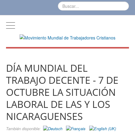
DÍA MUNDIAL DEL
TRABAJO DECENTE - 7 DE
OCTUBRE LA SITUACIÓN
LABORAL DE LAS Y LOS
NICARAGUENSES
También disponible: