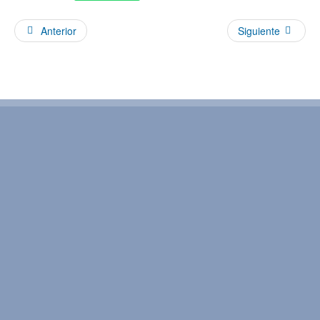
Anterior
Siguiente