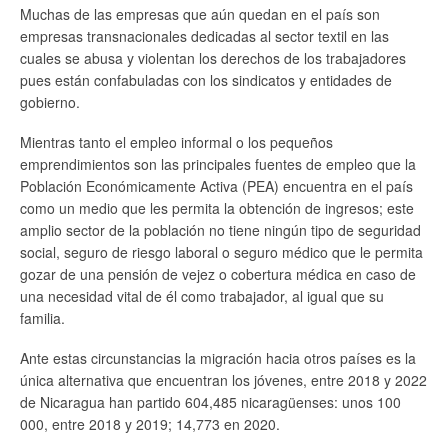
Muchas de las empresas que aún quedan en el país son
empresas transnacionales dedicadas al sector textil en las
cuales se abusa y violentan los derechos de los trabajadores
pues están confabuladas con los sindicatos y entidades de
gobierno.
Mientras tanto el empleo informal o los pequeños
emprendimientos son las principales fuentes de empleo que la
Población Económicamente Activa (PEA) encuentra en el país
como un medio que les permita la obtención de ingresos; este
amplio sector de la población no tiene ningún tipo de seguridad
social, seguro de riesgo laboral o seguro médico que le permita
gozar de una pensión de vejez o cobertura médica en caso de
una necesidad vital de él como trabajador, al igual que su
familia.
Ante estas circunstancias la migración hacia otros países es la
única alternativa que encuentran los jóvenes, entre 2018 y 2022
de Nicaragua han partido 604,485 nicaragüenses: unos 100
000, entre 2018 y 2019; 14,773 en 2020.