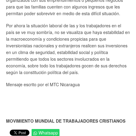
organizados con sus emprendimientos o pequeños negocios
para que las familias cuenten con algunos ingresos que les
permitan poder sobrevivir en medio de esta difícil situación.
Por ahora la situación laboral de las y los trabajadores en el
país se ve muy sombría, no se visualiza que haya estabilidad en
la macroeconomía y condiciones propicias para que
inversionistas nacionales y extranjeros realicen sus inversiones
en un clima de seguridad, estabilidad social y política
permitiendo que todos los sectores involucrados en la
economía, sobre todo los trabajadores gocen de sus derechos
según la constitución política del país.
Mensaje escrito por el MTC Nicaragua
MOVIMIENTO MUNDIAL DE TRABAJADORES CRISTIANOS
Whatsapp