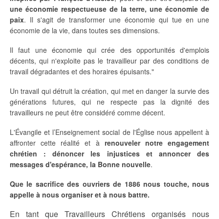
une économie respectueuse de la terre, une économie de
paix
. Il s'agit de transformer une économie qui tue en une
économie de la vie, dans toutes ses dimensions.
Il faut une économie qui crée des opportunités d'emplois
décents, qui n'exploite pas le travailleur par des conditions de
travail dégradantes et des horaires épuisants."
Un travail qui détruit la création, qui met en danger la survie des
générations futures, qui ne respecte pas la dignité des
travailleurs ne peut être considéré comme décent.
L'Évangile et l’Enseignement social de l'Église nous appellent à
affronter cette réalité et à
renouveler notre engagement
chrétien : dénoncer les injustices et annoncer des
messages d'espérance, la Bonne nouvelle
.
Que le sacrifice des ouvriers de 1886 nous touche, nous
appelle à nous organiser et à nous battre.
En tant que Travailleurs Chrétiens organisés nous