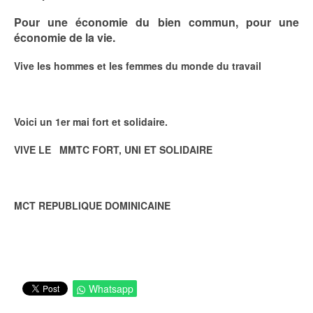
Pour une économie du bien commun, pour une
économie de la vie.
Vive les hommes et les femmes du monde du travail
Voici un 1er mai fort et solidaire.
VIVE LE MMTC FORT, UNI ET ​​SOLIDAIRE
MCT REPUBLIQUE DOMINICAINE
Whatsapp