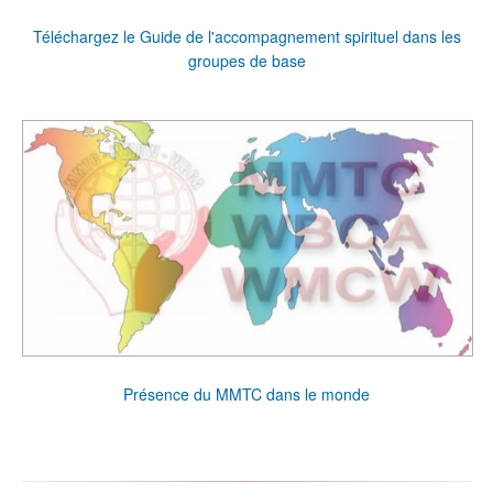
Téléchargez le Guide de l'accompagnement spirituel dans les
groupes de base
Présence du MMTC dans le monde