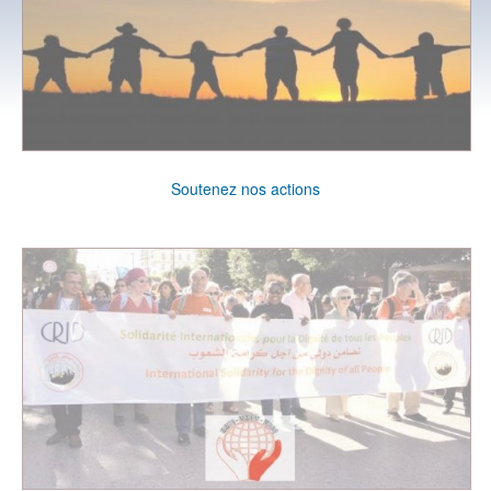
Soutenez nos actions