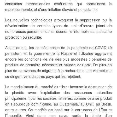
conditions internationales extérieures qui normalisent la
macroéconomie, et d'une inflation élevée et persistante.
Les nouvelles technologies provoquent la suppression ou la
dévalorisation de certains types de main-d’œuvre jetant de
nombreuses personnes dans l’économie informelle sans aucune
protection ou sécurité.
Actuellement, les conséquences de la pandémie de COVID-19
persistent, et la guerre entre la Russie et l'Ukraine aggravent
encore les conditions de vie des plus modestes : pénuries de
produits de première nécessité et hausse des prix. De plus en
plus de caravanes de migrants à la recherche d’une vie meilleur
se dirigent vers d'autres pays qui les rejettent.
La mondialisation du marché dit “libre” favorise la destruction de
la planète avec l'exploitation des ressources naturelles
principalement par les sociétés minières, comme cela se produit
en République dominicaine, au Guatemala, au Chili, au Brésil,
entre autres. Ce modèle est basé sur la corruption de l'État et
l'impunité. Ainsi dans nos pays, après la chute d’un