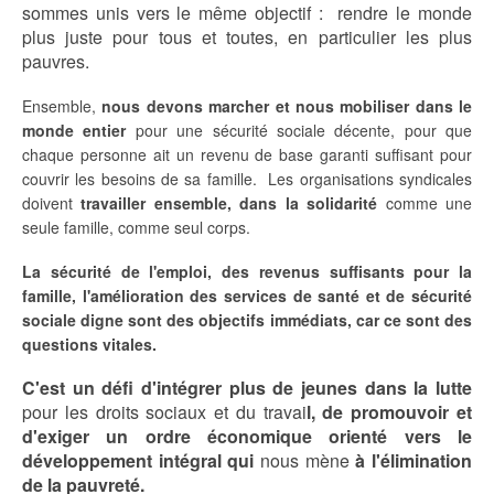
sommes unis vers le même objectif : rendre le monde
plus juste pour tous et toutes, en particulier les plus
pauvres.
Ensemble,
nous devons marcher et nous mobiliser dans le
monde entier
pour une sécurité sociale décente, pour que
chaque personne ait un revenu de base garanti suffisant pour
couvrir les besoins de sa famille. Les organisations syndicales
doivent
travailler ensemble, dans la solidarité
comme une
seule famille, comme seul corps.
La sécurité de l'emploi, des revenus suffisants pour la
famille, l'amélioration des services de santé et de sécurité
sociale digne sont des objectifs immédiats, car ce sont des
questions vitales.
C'est un défi d'intégrer plus de jeunes dans la lutte
pour les droits sociaux et du travai
l, de promouvoir et
d'exiger un ordre économique orienté vers le
développement intégral qui
nous mène
à l'élimination
de la pauvreté.