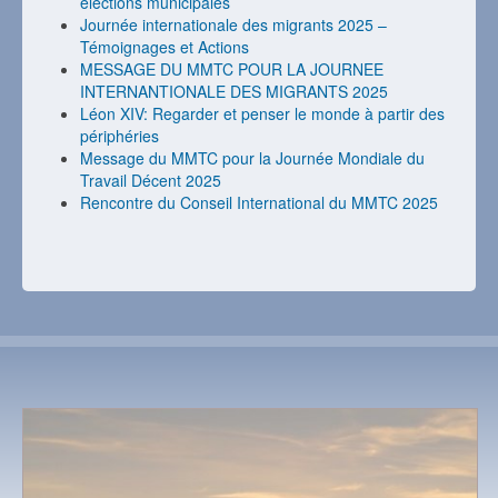
élections municipales
Journée internationale des migrants 2025 –
Témoignages et Actions
MESSAGE DU MMTC POUR LA JOURNEE
INTERNANTIONALE DES MIGRANTS 2025
Léon XIV: Regarder et penser le monde à partir des
périphéries
Message du MMTC pour la Journée Mondiale du
Travail Décent 2025
Rencontre du Conseil International du MMTC 2025