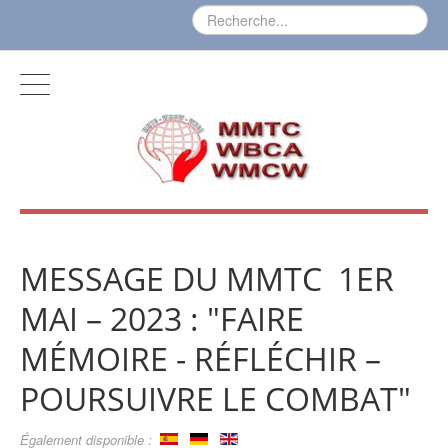
MESSAGE DU MMTC 1ER
MAI – 2023 : "FAIRE
MÉMOIRE - RÉFLÉCHIR –
POURSUIVRE LE COMBAT"
Également disponible :