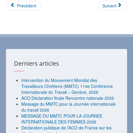
Précédent
Suivant
Derniers articles
Intervention du Mouvement Mondial des
Travailleurs Chrétiens (MMTC) 114e Conférence
Internationale du Travail – Genève, 2026
ACO Déclaration finale Rencontre nationale 2026
Message du MMTC pour la Journée internationale
du travail 2026
MESSAGE DU MMTC POUR LA JOURNEE
INTERNATIONALE DES FEMMES 2026
Déclaration publique de l’ACO de France sur les