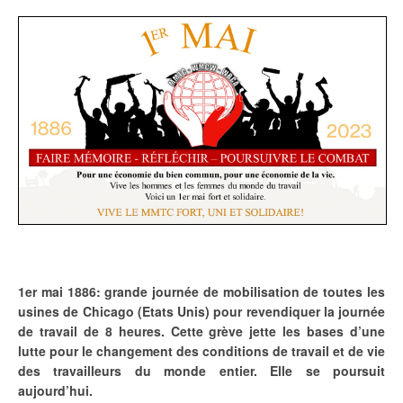
1er mai 1886: grande journée de mobilisation de toutes les
usines de Chicago (Etats Unis) pour revendiquer la journée
de travail de 8 heures. Cette grève jette les bases d’une
lutte pour le changement des conditions de travail et de vie
des travailleurs du monde entier. Elle se poursuit
aujourd’hui.