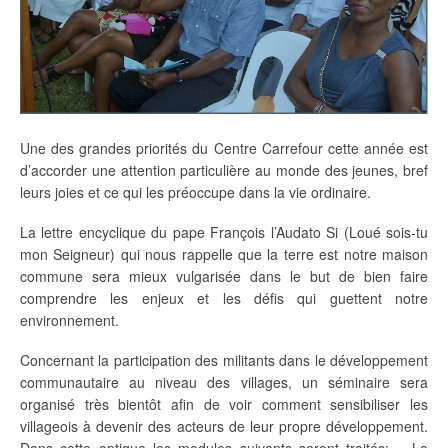
Une des grandes priorités du Centre Carrefour cette année est
d’accorder une attention particulière au monde des jeunes, bref
leurs joies et ce qui les préoccupe dans la vie ordinaire.
La lettre encyclique du pape François l’Audato Si (Loué sois-tu
mon Seigneur) qui nous rappelle que la terre est notre maison
commune sera mieux vulgarisée dans le but de bien faire
comprendre les enjeux et les défis qui guettent notre
environnement.
Concernant la participation des militants dans le développement
communautaire au niveau des villages, un séminaire sera
organisé très bientôt afin de voir comment sensibiliser les
villageois à devenir des acteurs de leur propre développement.