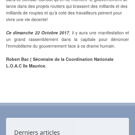
lance dans des projets routiers qui brassent des milliards et des
milliards de roupies et qu'à coté des travailleurs peinent pour
vivre une vie decente!
Ce dimanche 22 Octobre 2017
, il y aura une manifestation et
un grand rassemblement dans la capitale pour dénoncer
l'immobilisme du gouvernement face à ce drame humain.
Robert Bac ( Sécretaire de la Coordination Nationale
L.O.A.C Ile Maurice.
Derniers articles