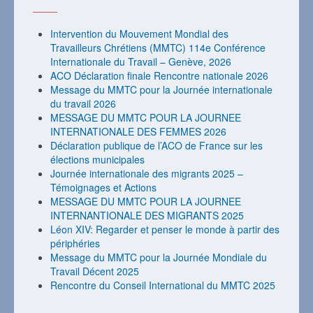
Intervention du Mouvement Mondial des
Travailleurs Chrétiens (MMTC) 114e Conférence
Internationale du Travail – Genève, 2026
ACO Déclaration finale Rencontre nationale 2026
Message du MMTC pour la Journée internationale
du travail 2026
MESSAGE DU MMTC POUR LA JOURNEE
INTERNATIONALE DES FEMMES 2026
Déclaration publique de l’ACO de France sur les
élections municipales
Journée internationale des migrants 2025 –
Témoignages et Actions
MESSAGE DU MMTC POUR LA JOURNEE
INTERNANTIONALE DES MIGRANTS 2025
Léon XIV: Regarder et penser le monde à partir des
périphéries
Message du MMTC pour la Journée Mondiale du
Travail Décent 2025
Rencontre du Conseil International du MMTC 2025