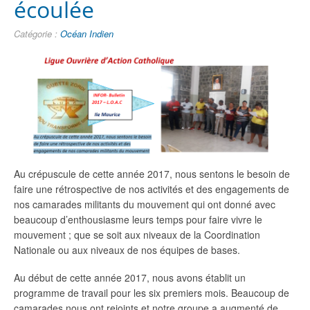
écoulée
Catégorie :
Océan Indien
Au crépuscule de cette année 2017, nous sentons le besoin de
faire une rétrospective de nos activités et des engagements de
nos camarades militants du mouvement qui ont donné avec
beaucoup d’enthousiasme leurs temps pour faire vivre le
mouvement ; que se soit aux niveaux de la Coordination
Nationale ou aux niveaux de nos équipes de bases.
Au début de cette année 2017, nous avons établit un
programme de travail pour les six premiers mois. Beaucoup de
camarades nous ont rejoints et notre groupe a augmenté de