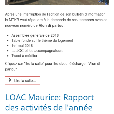
Après une interruption de l’édition de son bulletin d’information,
le MTKR veut répondre à la demande de ses membres avec ce
nouveau numéro de
Alon di partou
.
Assemblée générale de 2018
Table ronde sur le thème du logement
1er mai 2018
La JOC et les accompagnateurs
Tweet à méditer
Cliquez sur "lire la suite" pour lire et/ou télécharger "Alon di
partou"
Lire la suite...
LOAC Maurice: Rapport
des activités de l'année