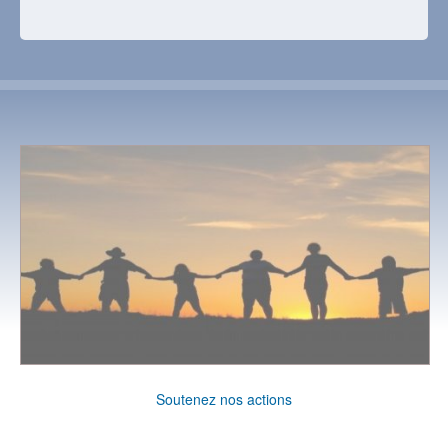
Soutenez nos actions