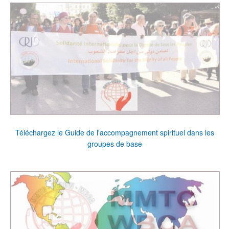
Téléchargez le Guide de l'accompagnement spirituel dans les
groupes de base