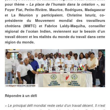
pour thème
«
La place de l’humain dans la création »,
au
Foyer Fiat, Petite-Rivière. Maurice, Rodrigues, Madagascar
et La Réunion y participaient. Christine Isturiz, co-
présidente du Mouvement mondial des travailleurs
chrétiens (MMTC) et Fabrice Laldy-Maquiha, conseiller
régional de l’océan Indien, reviennent sur le besoin d’un
travail décent et les réalités du monde du travail dans cette
région du monde.
Répondre
à
un
défi
« Le principal défi mondial reste celui d’un
travail décent. Il n’est