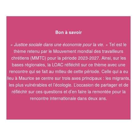
Bon
à
s
avoir
« Justice sociale dans une économie pour la vie. »
Tel est le
thème retenu par le Mouvement mondial des travailleurs
chrétiens (MMTC) pour la période 2023-2027. Ainsi, sur les
bases régionales, la LOAC réfléchit sur ce thème avec une
rencontre qui se fait au milieu de cette période. Celle qui a eu
lieu à Maurice se centre sur trois axes principaux : les migrants,
les plus vulnérables et l’écologie. L’occasion de partager et de
réfléchir sur ces questions et d’en faire la remontée pour la
rencontre internationale dans deux ans.