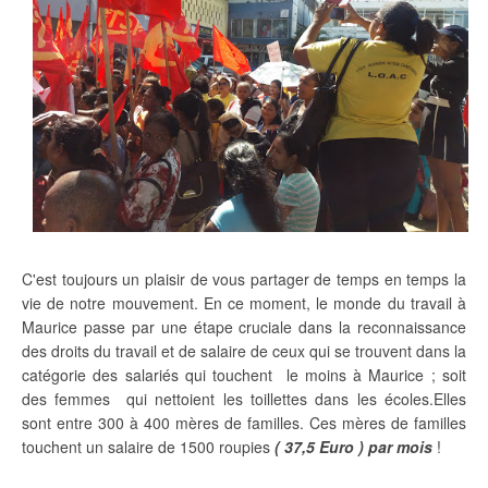
C'est toujours un plaisir de vous partager de temps en temps la
vie de notre mouvement. En ce moment, le monde du travail à
Maurice passe par une étape cruciale dans la reconnaissance
des droits du travail et de salaire de ceux qui se trouvent dans la
catégorie des salariés qui touchent le moins à Maurice ; soit
des femmes qui nettoient les toillettes dans les écoles.Elles
sont entre 300 à 400 mères de familles. Ces mères de familles
touchent un salaire de 1500 roupies
( 37,5 Euro ) par mois
!