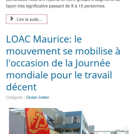
façon très significative passant de 8 à 15 personnes.
Lire la suite...
LOAC Maurice: le
mouvement se mobilise à
l'occasion de la Journée
mondiale pour le travail
décent
Catégorie :
Océan Indien