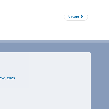
Suivant
nève, 2026