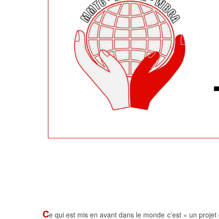
C
e qui est mis en avant dans le monde c’est « un projet