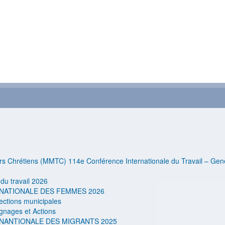
urs Chrétiens (MMTC) 114e Conférence Internationale du Travail – Ge
du travail 2026
NATIONALE DES FEMMES 2026
lections municipales
gnages et Actions
NANTIONALE DES MIGRANTS 2025