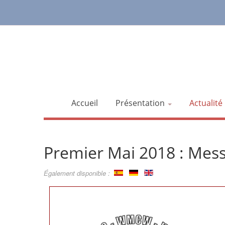
Accueil
Présentation
Actualité
Premier Mai 2018 : Me
Également disponible :