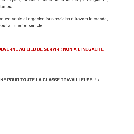
llantes.
 mouvements et organisations sociales à travers le monde,
pour affirmer ensemble:
UVERNE AU LIEU DE SERVIR !
NON À L'INÉGALITÉ
IGNE POUR TOUTE LA CLASSE TRAVAILLEUSE. ! »