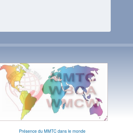
Présence du MMTC dans le monde