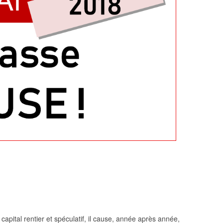
pital rentier et spéculatif, il cause, année après année,