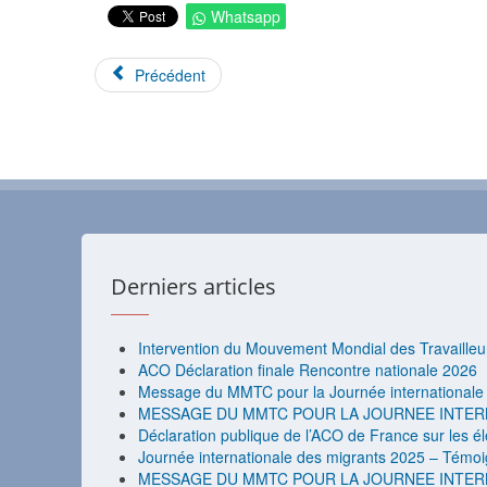
Whatsapp
Précédent
Derniers articles
Intervention du Mouvement Mondial des Travaille
ACO Déclaration finale Rencontre nationale 2026
Message du MMTC pour la Journée internationale 
MESSAGE DU MMTC POUR LA JOURNEE INTER
Déclaration publique de l’ACO de France sur les é
Journée internationale des migrants 2025 – Témoi
MESSAGE DU MMTC POUR LA JOURNEE INTER