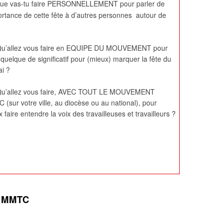
ue vas-tu faire PERSONNELLEMENT pour parler de
ortance de cette fête à d’autres personnes autour de
u’allez vous faire en EQUIPE DU MOUVEMENT pour
 quelque de significatif pour (mieux) marquer la fête du
ai ?
u’allez vous faire, AVEC TOUT LE MOUVEMENT
(sur votre ville, au diocèse ou au national), pour
 faire entendre la voix des travailleuses et travailleurs ?
- MMTC