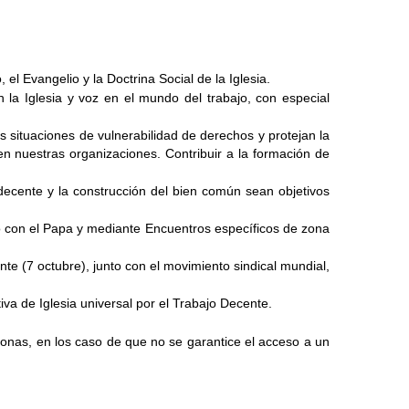
 el Evangelio y la Doctrina Social de la Iglesia.
 la Iglesia y voz en el mundo del trabajo, con especial 
s situaciones de vulnerabilidad de derechos y protejan la 
 nuestras organizaciones. Contribuir a la formación de 
decente y la construcción del bien común sean objetivos 
o con el Papa y mediante Encuentros específicos de zona 
e (7 octubre), junto con el movimiento sindical mundial, 
iva de Iglesia universal por el Trabajo Decente.
sonas, en los caso de que no se garantice el acceso a un 