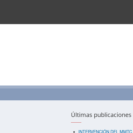
Últimas publicaciones
INTERVENCIÓN DEL MMTC 