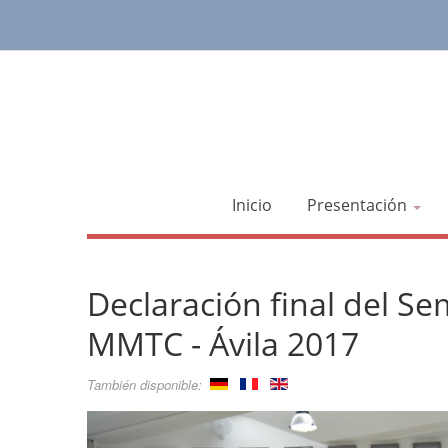
Inicio
Presentación
Declaración final del Se
MMTC - Ávila 2017
También disponible: