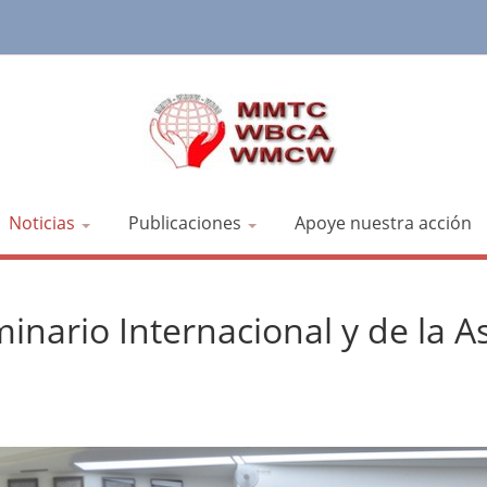
Noticias
Publicaciones
Apoye nuestra acción
minario Internacional y de la 