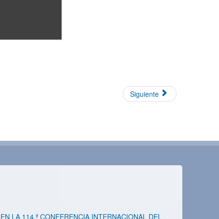
Siguiente
EN LA 114.ª CONFERENCIA INTERNACIONAL DEL