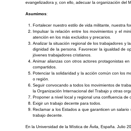
evangelizadora y, con ello, adecuar la organización del
Asumimos
: 
Fortalecer nuestro estilo de vida militante, nuestra f
Impulsar la relación entre los movimientos y el min
atención en los más excluidos y precarios.
Analizar la situación regional de los trabajadores y 
dignidad de la persona. Favorecer la igualdad de o
jóvenes trabajadores cristianos.
Animar alianzas con otros actores protagonistas en 
compartidos. 
Potenciar la solidaridad y la acción común con los 
o región.
Seguir convocando a todos los movimientos de trabaja
la Organización Internacional del Trabajo y otras org
Proponer a nivel local y regional una confluencia de 
Exigir un trabajo decente para todos.
Reclamar a los Estados a que garanticen un salario s
trabajo decente.
En la Universidad de la Mística de Ávila, España. Julio 2