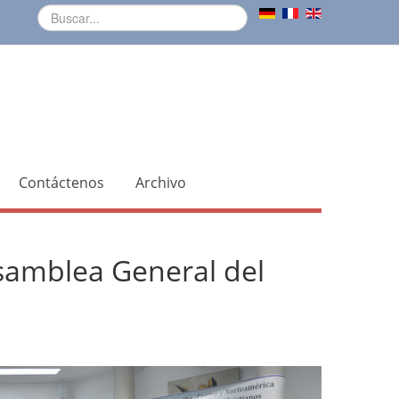
Contáctenos
Archivo
Asamblea General del