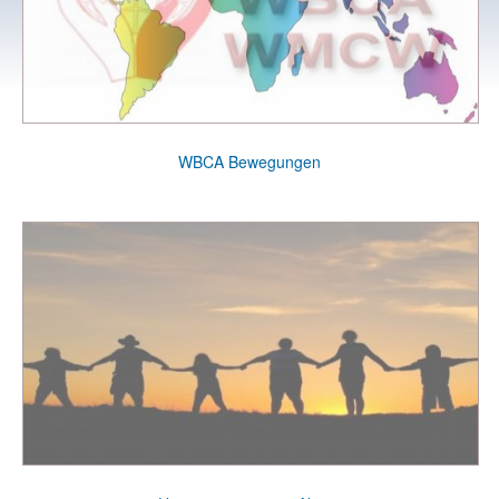
WBCA Bewegungen