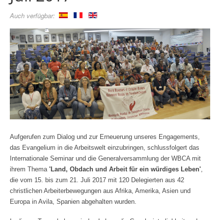
Auch verfügbar:
Aufgerufen zum Dialog und zur Erneuerung unseres Engagements,
das Evangelium in die Arbeitswelt einzubringen, schlussfolgert das
Internationale Seminar und die Generalversammlung der WBCA mit
ihrem Thema
'Land, Obdach und Arbeit für ein würdiges Leben'
,
die vom 15. bis zum 21. Juli 2017 mit 120 Delegierten aus 42
christlichen Arbeiterbewegungen aus Afrika, Amerika, Asien und
Europa in Avila, Spanien abgehalten wurden.