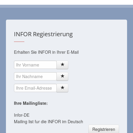
INFOR Regiestrierung
Erhalten Sie INFOR in Ihrer E-Mail
Ihre Mailingliste:
Infor-DE
Mailing list fur die INFOR im Deutsch
Registrieren