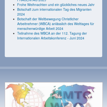
Frohe Weihnachten und ein glückliches neues Jahr
Botschaft zum internationalen Tag des Migranten
2024
Botschaft der Weltbewegung Christlicher
Arbeitnehmer (WBCA) anlässlich des Welttages für
menschenwürdige Arbeit 2024
Teilnahme des WBCA an der 112. Tagung der
Internationalen Arbeitskonferenz - Juni 2024