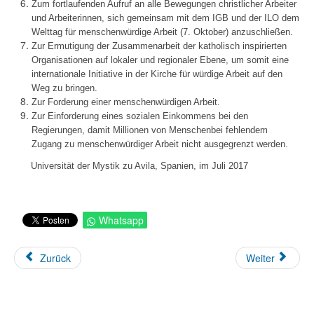
Zum fortlaufenden Aufruf an alle Bewegungen christlicher Arbeiter
und Arbeiterinnen, sich gemeinsam mit dem IGB und der ILO dem
Welttag für menschenwürdige Arbeit (7. Oktober) anzuschließen.
Zur Ermutigung der Zusammenarbeit der katholisch inspirierten
Organisationen auf lokaler und regionaler Ebene, um somit eine
internationale Initiative in der Kirche für würdige Arbeit auf den
Weg zu bringen.
Zur Forderung einer menschenwürdigen Arbeit.
Zur Einforderung eines sozialen Einkommens bei den
Regierungen, damit Millionen von Menschenbei fehlendem
Zugang zu menschenwürdiger Arbeit nicht ausgegrenzt werden.
Universität der Mystik zu Avila, Spanien, im Juli 2017
Whatsapp
Zurück
Weiter