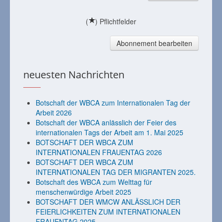
(
) Pflichtfelder
Abonnement bearbeiten
neuesten Nachrichten
Botschaft der WBCA zum Internationalen Tag der
Arbeit 2026
Botschaft der WBCA anlässlich der Feier des
internationalen Tags der Arbeit am 1. Mai 2025
BOTSCHAFT DER WBCA ZUM
INTERNATIONALEN FRAUENTAG 2026
BOTSCHAFT DER WBCA ZUM
INTERNATIONALEN TAG DER MIGRANTEN 2025.
Botschaft des WBCA zum Welttag für
menschenwürdige Arbeit 2025
BOTSCHAFT DER WMCW ANLÄSSLICH DER
FEIERLICHKEITEN ZUM INTERNATIONALEN
FRAUENTAG 2025