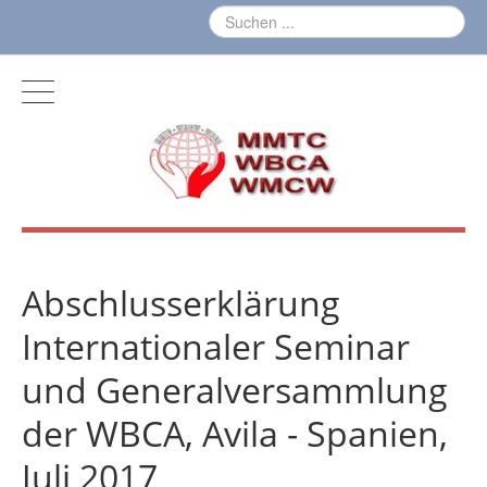
Abschlusserklärung
Internationaler Seminar
und Generalversammlung
der WBCA, Avila - Spanien,
Juli 2017