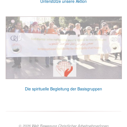
Unterstütze unsere Aktion
Die spirituelle Begleitung der Basisgruppen
© 2026 Welt Bewegung Christlicher ArbeitnehmerInnen