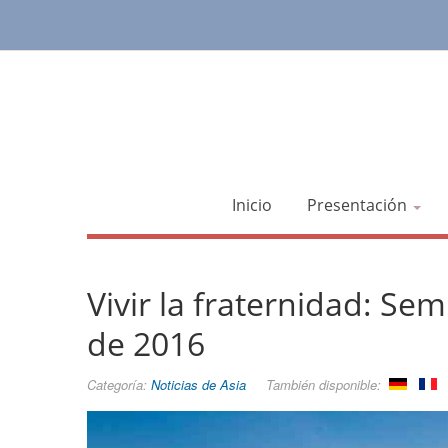
Inicio
Presentación
Vivir la fraternidad: Se
de 2016
Categoría:
Noticias de Asia
También disponible: