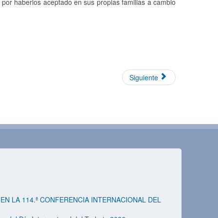
 por haberlos aceptado en sus propias familias a cambio
Siguiente
EN LA 114.ª CONFERENCIA INTERNACIONAL DEL