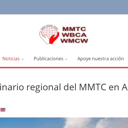
Noticias
Publicaciones
Apoye nuestra acción
minario regional del MMTC en A