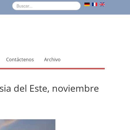
Contáctenos
Archivo
sia del Este, noviembre