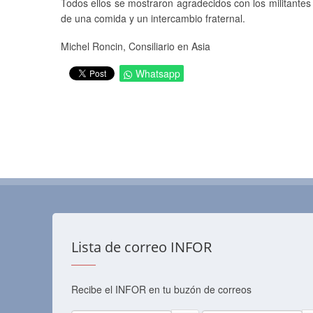
Todos ellos se mostraron agradecidos con los militante
de una comida y un intercambio fraternal.
Michel Roncin, Consiliario en Asia
Whatsapp
Lista de correo INFOR
Recibe el INFOR en tu buzón de correos