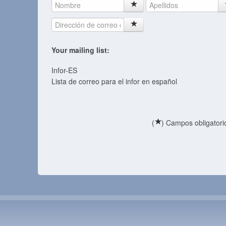
Your mailing list:
Infor-ES
Lista de correo para el infor en español
(
) Campos obligatori