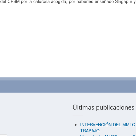
s del CFSM por la calurosa acogida, por haberles enseñado Singapur y
Últimas publicaciones
INTERVENCIÓN DEL MMTC 
TRABAJO