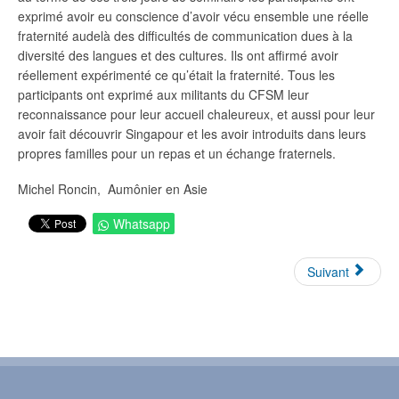
exprimé avoir eu conscience d’avoir vécu ensemble une réelle
fraternité audelà des difficultés de communication dues à la
diversité des langues et des cultures. Ils ont affirmé avoir
réellement expérimenté ce qu’était la fraternité. Tous les
participants ont exprimé aux militants du CFSM leur
reconnaissance pour leur accueil chaleureux, et aussi pour leur
avoir fait découvrir Singapour et les avoir introduits dans leurs
propres familles pour un repas et un échange fraternels.
Michel Roncin, Aumônier en Asie
Whatsapp
Suivant