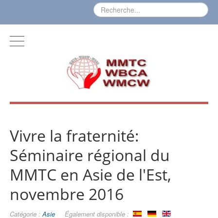
Vivre la fraternité:
Séminaire régional du
MMTC en Asie de l'Est,
novembre 2016
Catégorie :
Asie
Également disponible :