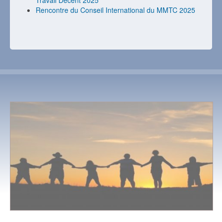
Rencontre du Conseil International du MMTC 2025