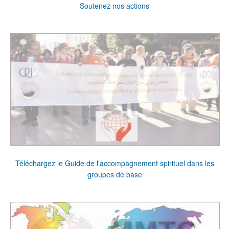
Soutenez nos actions
Téléchargez le Guide de l'accompagnement spirituel dans les
groupes de base