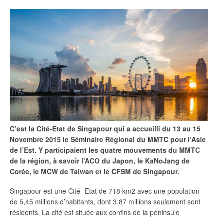
C’est la Cité-Etat de Singapour qui a accueilli du 13 au 15
Novembre 2015 le Séminaire Régional du MMTC pour l’Asie
de l’Est. Y participaient les quatre mouvements du MMTC
de la région, à savoir l’ACO du Japon, le KaNoJang de
Corée, le MCW de Taiwan et le CFSM de Singapour.
Singapour est une Cité- Etat de 718 km2 avec une population
de 5,45 millions d’habitants, dont 3,87 millions seulement sont
résidents. La cité est située aux confins de la péninsule