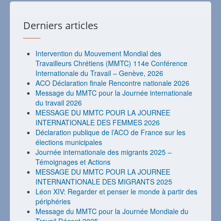
Derniers articles
Intervention du Mouvement Mondial des
Travailleurs Chrétiens (MMTC) 114e Conférence
Internationale du Travail – Genève, 2026
ACO Déclaration finale Rencontre nationale 2026
Message du MMTC pour la Journée internationale
du travail 2026
MESSAGE DU MMTC POUR LA JOURNEE
INTERNATIONALE DES FEMMES 2026
Déclaration publique de l’ACO de France sur les
élections municipales
Journée internationale des migrants 2025 –
Témoignages et Actions
MESSAGE DU MMTC POUR LA JOURNEE
INTERNANTIONALE DES MIGRANTS 2025
Léon XIV: Regarder et penser le monde à partir des
périphéries
Message du MMTC pour la Journée Mondiale du
Travail Décent 2025