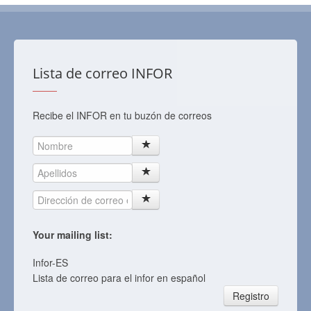
Lista de correo INFOR
Recibe el INFOR en tu buzón de correos
Your mailing list:
Infor-ES
Lista de correo para el infor en español
Registro