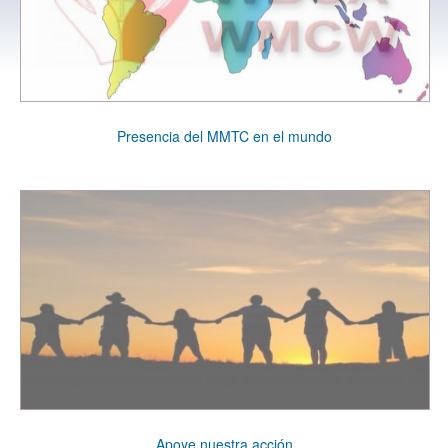
Presencia del MMTC en el mundo
Apoye nuestra acción