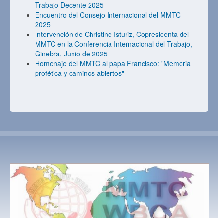
Trabajo Decente 2025
Encuentro del Consejo Internacional del MMTC
2025
Intervención de Christine Isturiz, Copresidenta del
MMTC en la Conferencia Internacional del Trabajo,
Ginebra, Junio de 2025
Homenaje del MMTC al papa Francisco: "Memoria
profética y caminos abiertos"