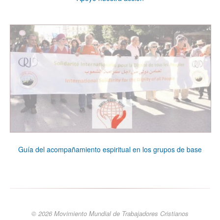
Guía del acompañamiento espiritual en los grupos de base
© 2026 Movimiento Mundial de Trabajadores Cristianos