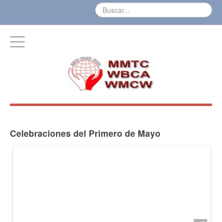
Celebraciones del Primero de Mayo