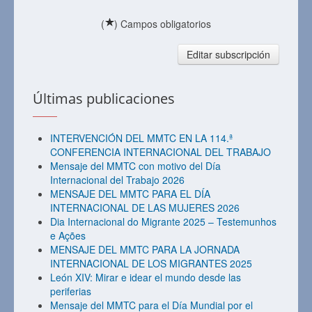
(
) Campos obligatorios
Editar subscripción
Últimas publicaciones
INTERVENCIÓN DEL MMTC EN LA 114.ª
CONFERENCIA INTERNACIONAL DEL TRABAJO
Mensaje del MMTC con motivo del Día
Internacional del Trabajo 2026
MENSAJE DEL MMTC PARA EL DÍA
INTERNACIONAL DE LAS MUJERES 2026
Dia Internacional do Migrante 2025 – Testemunhos
e Ações
MENSAJE DEL MMTC PARA LA JORNADA
INTERNACIONAL DE LOS MIGRANTES 2025
León XIV: Mirar e idear el mundo desde las
periferias
Mensaje del MMTC para el Día Mundial por el