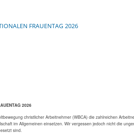
TIONALEN FRAUENTAG 2026
AUENTAG 2026
eltbewegung christlicher Arbeitnehmer (WBCA) die zahlreichen Arbeitn
schaft im Allgemeinen einsetzen. Wir vergessen jedoch nicht die unge
esetzt sind.