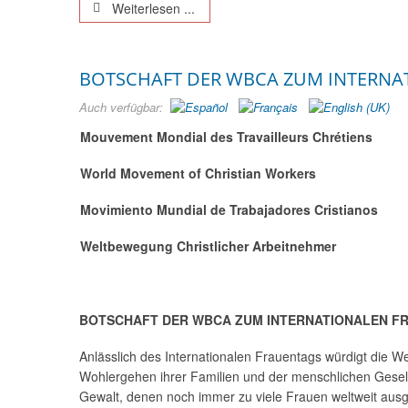
Weiterlesen ...
BOTSCHAFT DER WBCA ZUM INTERNA
Auch verfügbar:
Mouvement Mondial des Travailleurs Chrétiens
World Movement of Christian Workers
Movimiento Mundial de Trabajadores Cristianos
Weltbewegung Christlicher Arbeitnehmer
BOTSCHAFT DER WBCA ZUM INTERNATIONALEN FR
Anlässlich des Internationalen Frauentags würdigt die W
Wohlergehen ihrer Familien und der menschlichen Gesell
Gewalt, denen noch immer zu viele Frauen weltweit ausg