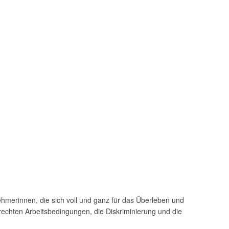
ehmerinnen, die sich voll und ganz für das Überleben und
rechten Arbeitsbedingungen, die Diskriminierung und die