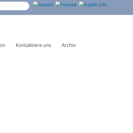
ion
Kontaktiere uns
Archiv