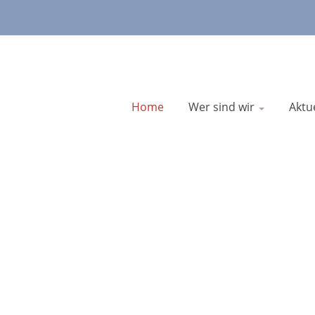
Home
Wer sind wir
Aktu