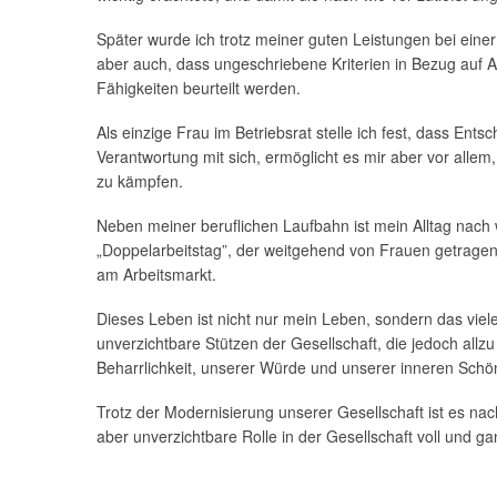
Später wurde ich trotz meiner guten Leistungen bei eine
aber auch, dass ungeschriebene Kriterien in Bezug auf 
Fähigkeiten beurteilt werden.
Als einzige Frau im Betriebsrat stelle ich fest, dass E
Verantwortung mit sich, ermöglicht es mir aber vor alle
zu kämpfen.
Neben meiner beruflichen Laufbahn ist mein Alltag nach 
„Doppelarbeitstag”, der weitgehend von Frauen getragen 
am Arbeitsmarkt.
Dieses Leben ist nicht nur mein Leben, sondern das vie
unverzichtbare Stützen der Gesellschaft, die jedoch allzu 
Beharrlichkeit, unserer Würde und unserer inneren Schönhe
Trotz der Modernisierung unserer Gesellschaft ist es nac
aber unverzichtbare Rolle in der Gesellschaft voll und 