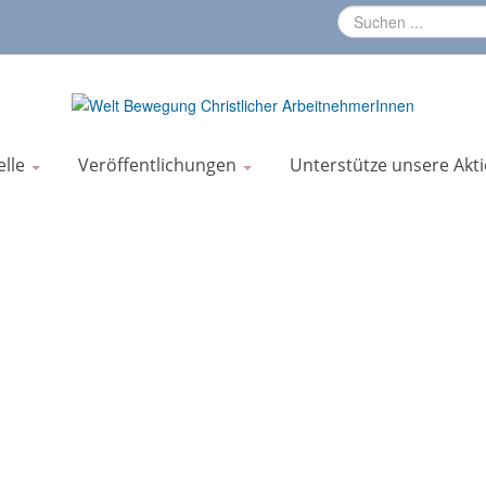
elle
Veröffentlichungen
Unterstütze unsere Akt