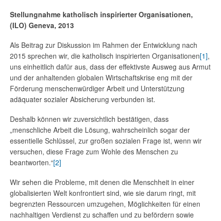
Stellungnahme katholisch inspirierter Organisationen
,
(ILO) Geneva, 2013
Als Beitrag zur Diskussion im Rahmen der Entwicklung nach
2015 sprechen wir, die katholisch inspirierten Organisationen
[1]
,
uns einheitlich dafür aus, dass der effektivste Ausweg aus Armut
und der anhaltenden globalen Wirtschaftskrise eng mit der
Förderung menschenwürdiger Arbeit und Unterstützung
adäquater sozialer Absicherung verbunden ist.
Deshalb können wir zuversichtlich bestätigen, dass
„menschliche Arbeit die Lösung, wahrscheinlich sogar der
essentielle Schlüssel, zur großen sozialen Frage ist, wenn wir
versuchen, diese Frage zum Wohle des Menschen zu
beantworten.“
[2]
Wir sehen die Probleme, mit denen die Menschheit in einer
globalisierten Welt konfrontiert sind, wie sie darum ringt, mit
begrenzten Ressourcen umzugehen, Möglichkeiten für einen
nachhaltigen Verdienst zu schaffen und zu befördern sowie