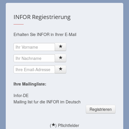
INFOR Regiestrierung
Erhalten Sie INFOR in Ihrer E-Mail
Ihre Mailingliste:
Infor-DE
Mailing list fur die INFOR im Deutsch
Registrieren
(
) Pflichtfelder