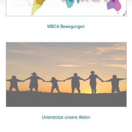
WBCA Bewegungen
Unterstütze unsere Aktion