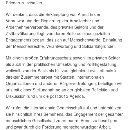
Frieden zu schaffen.
Wir denken, dass die Bekämpfung von Armut in der
Verantwortung der Regierung, der Arbeitgeber und
Arbeitnehmerverbände, des privaten Sektors und der
Zivilbevölkerung liegt, von deren Seite es eines gezielten
Engagements bedarf, das sich auf Menschenwürde, Einhaltung
der Menschenrechte, Verantwortung und Solidaritätgründet.
Mit einem großen Erfahrungsschatz sowohl im privaten Sektor
als auch in der praktischen Umsetzung und Politikgestaltung
weltweit, von der Basis bis hin zum globalen Level, oftmals in
direkter Zusammenarbeit mit Staaten, internationalen
Organisationen und anderen Bürgervertretungen, beteiligen wir
uns mit dieser Stellungnahme an der globalen Reflektion und
Diskussion rund um die post 2015-Agenda.
Wir rufen die internationale Gemeinschaft auf und unterstützen
sie hinsichtlich ihres Bemühens, das Engagement der gesamten
menschlichen Gesellschaft zu erneuern, Armut zu beseitigen
und zwar durch die Förderung menschenwürdiger Arbeit,