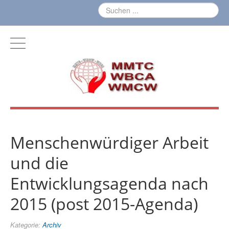
Menschenwürdiger Arbeit
und die
Entwicklungsagenda nach
2015 (post 2015-Agenda)
Kategorie:
Archiv