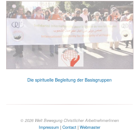
Die spirituelle Begleitung der Basisgruppen
© 2026 Welt Bewegung Christlicher ArbeitnehmerInnen
Impressum
|
Contact
|
Webmaster