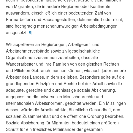
von Migranten, die in andere Regionen oder Kontinente
auswandern, einschließlich einer bedeutenden Zahl von
Farmarbeitern und Hausangestellten, dokumentiert oder nicht,
sind hochgradig menschenunwürdigen Arbeitsbedingungen
ausgesetzt.
[8]
Wir appellieren an Regierungen, Arbeitgeber- und
Arbeitnehmerverbände sowie zivilgesellschaftliche
Organisationen zusammen zu arbeiten, dass alle
Wanderarbeiter und ihre Familien von den gleichen Rechten
und Pflichten Gebrauch machen können, wie auch jeder andere
Arbeiter des Landes, in dem sie leben. Besonders sollte auf die
grundlegenden Prinzipien und Rechte bei der Arbeit sowie die
adäquate, gerechte und durchlässige soziale Absicherung,
angepasst an die universellen Menschenrechte und
internationalen Arbeitsnormen, geachtet werden. Ein Misslingen
dessen würde die Arbeitsmärkte, öffentliche Gesundheit, den
sozialen Zusammenhalt und die öffentliche Ordnung bedrohen.
Soziale Absicherung für Migranten bedeutet einen größeren
Schutz für ein friedliches Miteinander der gesamten