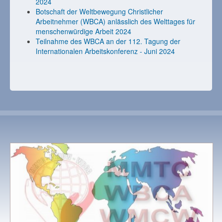
2024
Botschaft der Weltbewegung Christlicher
Arbeitnehmer (WBCA) anlässlich des Welttages für
menschenwürdige Arbeit 2024
Teilnahme des WBCA an der 112. Tagung der
Internationalen Arbeitskonferenz - Juni 2024