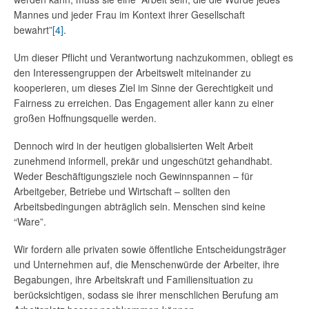
Mannes und jeder Frau im Kontext ihrer Gesellschaft
bewahrt”
[4]
.
Um dieser Pflicht und Verantwortung nachzukommen, obliegt es
den Interessengruppen der Arbeitswelt miteinander zu
kooperieren, um dieses Ziel im Sinne der Gerechtigkeit und
Fairness zu erreichen. Das Engagement aller kann zu einer
großen Hoffnungsquelle werden.
Dennoch wird in der heutigen globalisierten Welt Arbeit
zunehmend informell, prekär und ungeschützt gehandhabt.
Weder Beschäftigungsziele noch Gewinnspannen – für
Arbeitgeber, Betriebe und Wirtschaft – sollten den
Arbeitsbedingungen abträglich sein. Menschen sind keine
“Ware”.
Wir fordern alle privaten sowie öffentliche Entscheidungsträger
und Unternehmen auf, die Menschenwürde der Arbeiter, ihre
Begabungen, ihre Arbeitskraft und Familiensituation zu
berücksichtigen, sodass sie ihrer menschlichen Berufung am