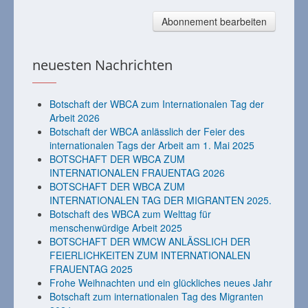
Abonnement bearbeiten
neuesten Nachrichten
Botschaft der WBCA zum Internationalen Tag der
Arbeit 2026
Botschaft der WBCA anlässlich der Feier des
internationalen Tags der Arbeit am 1. Mai 2025
BOTSCHAFT DER WBCA ZUM
INTERNATIONALEN FRAUENTAG 2026
BOTSCHAFT DER WBCA ZUM
INTERNATIONALEN TAG DER MIGRANTEN 2025.
Botschaft des WBCA zum Welttag für
menschenwürdige Arbeit 2025
BOTSCHAFT DER WMCW ANLÄSSLICH DER
FEIERLICHKEITEN ZUM INTERNATIONALEN
FRAUENTAG 2025
Frohe Weihnachten und ein glückliches neues Jahr
Botschaft zum internationalen Tag des Migranten