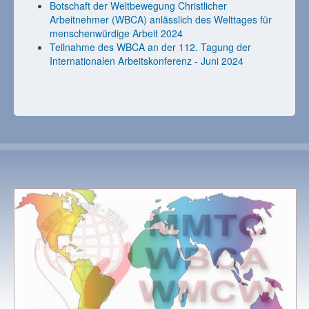
Botschaft der Weltbewegung Christlicher
Arbeitnehmer (WBCA) anlässlich des Welttages für
menschenwürdige Arbeit 2024
Teilnahme des WBCA an der 112. Tagung der
Internationalen Arbeitskonferenz - Juni 2024