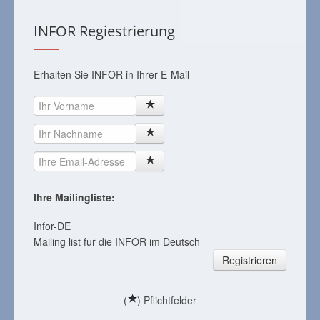
INFOR Regiestrierung
Erhalten Sie INFOR in Ihrer E-Mail
Ihre Mailingliste:
Infor-DE
Mailing list fur die INFOR im Deutsch
Registrieren
(
) Pflichtfelder