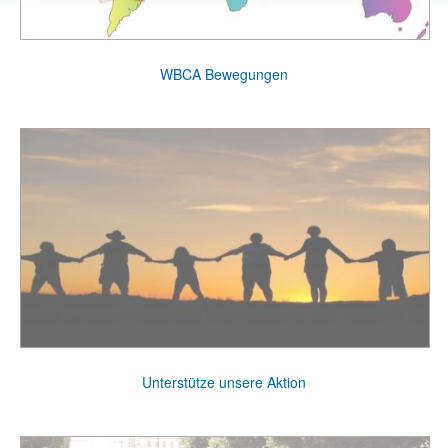
WBCA Bewegungen
Unterstütze unsere Aktion