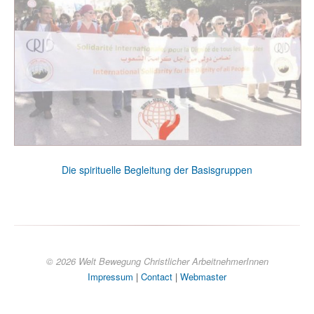
Die spirituelle Begleitung der Basisgruppen
© 2026 Welt Bewegung Christlicher ArbeitnehmerInnen
Impressum
|
Contact
|
Webmaster