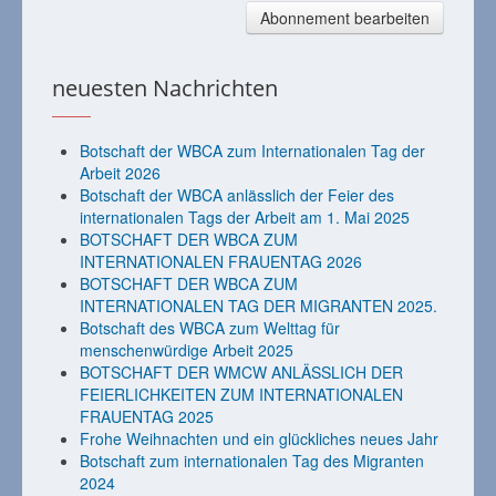
Abonnement bearbeiten
neuesten Nachrichten
Botschaft der WBCA zum Internationalen Tag der
Arbeit 2026
Botschaft der WBCA anlässlich der Feier des
internationalen Tags der Arbeit am 1. Mai 2025
BOTSCHAFT DER WBCA ZUM
INTERNATIONALEN FRAUENTAG 2026
BOTSCHAFT DER WBCA ZUM
INTERNATIONALEN TAG DER MIGRANTEN 2025.
Botschaft des WBCA zum Welttag für
menschenwürdige Arbeit 2025
BOTSCHAFT DER WMCW ANLÄSSLICH DER
FEIERLICHKEITEN ZUM INTERNATIONALEN
FRAUENTAG 2025
Frohe Weihnachten und ein glückliches neues Jahr
Botschaft zum internationalen Tag des Migranten
2024