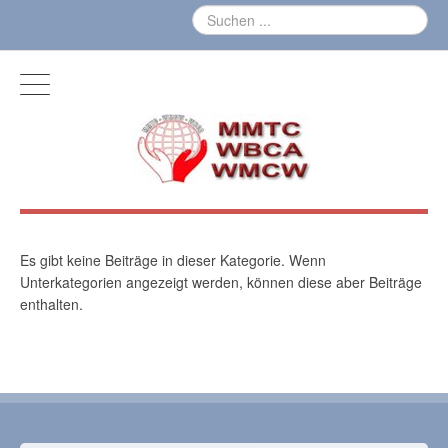
Es gibt keine Beiträge in dieser Kategorie. Wenn
Unterkategorien angezeigt werden, können diese aber Beiträge
enthalten.