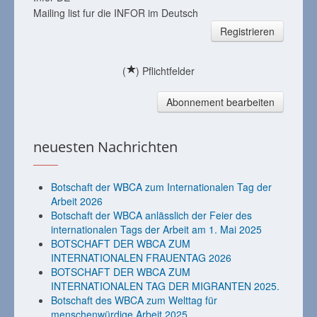
Mailing list fur die INFOR im Deutsch
Registrieren
(
) Pflichtfelder
Abonnement bearbeiten
neuesten Nachrichten
Botschaft der WBCA zum Internationalen Tag der
Arbeit 2026
Botschaft der WBCA anlässlich der Feier des
internationalen Tags der Arbeit am 1. Mai 2025
BOTSCHAFT DER WBCA ZUM
INTERNATIONALEN FRAUENTAG 2026
BOTSCHAFT DER WBCA ZUM
INTERNATIONALEN TAG DER MIGRANTEN 2025.
Botschaft des WBCA zum Welttag für
menschenwürdige Arbeit 2025