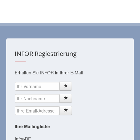
INFOR Regiestrierung
Erhalten Sie INFOR in Ihrer E-Mail
Ihre Mailingliste:
Infor-DE