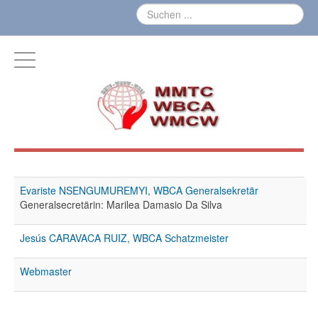
Evariste NSENGUMUREMYI, WBCA Generalsekretär
Generalsecretärin: Marilea Damasio Da Silva
Jesús CARAVACA RUIZ, WBCA Schatzmeister
Webmaster