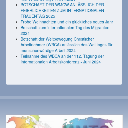
BOTSCHAFT DER WMCW ANLÄSSLICH DER
FEIERLICHKEITEN ZUM INTERNATIONALEN
FRAUENTAG 2025
Frohe Weihnachten und ein glückliches neues Jahr
Botschaft zum internationalen Tag des Migranten
2024
Botschaft der Weltbewegung Christlicher
Arbeitnehmer (WBCA) anlässlich des Welttages für
menschenwürdige Arbeit 2024
Teilnahme des WBCA an der 112. Tagung der
Internationalen Arbeitskonferenz - Juni 2024