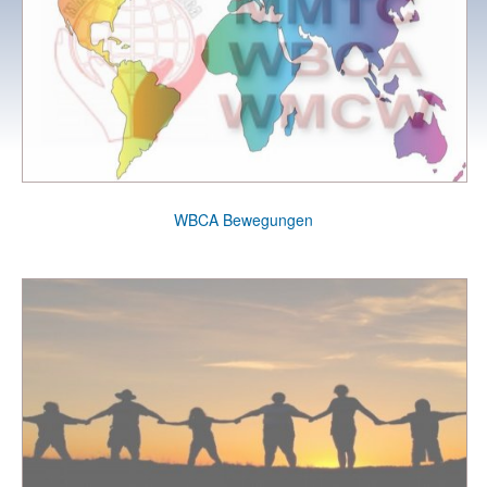
WBCA Bewegungen