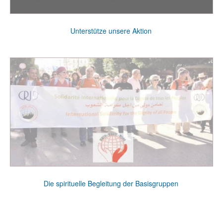
Unterstütze unsere Aktion
Die spirituelle Begleitung der Basisgruppen