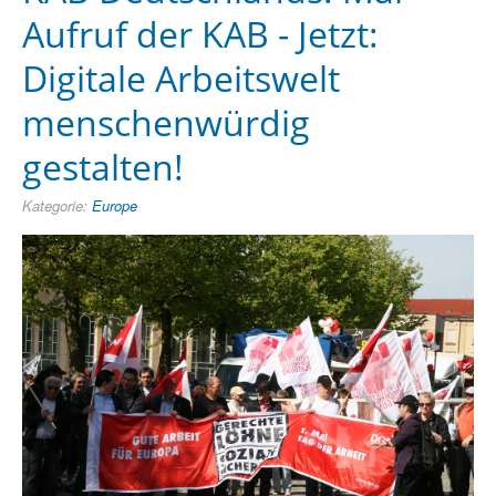
Aufruf der KAB - Jetzt:
Digitale Arbeitswelt
menschenwürdig
gestalten!
Kategorie:
Europe