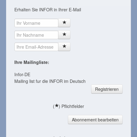
Erhalten Sie INFOR in Ihrer E-Mail
Ihre Mailingliste:
Infor-DE
Mailing list fur die INFOR im Deutsch
Registrieren
(
) Pflichtfelder
Abonnement bearbeiten