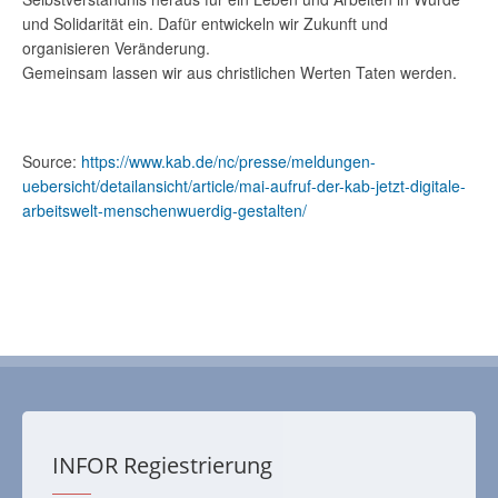
und Solidarität ein. Dafür entwickeln wir Zukunft und
organisieren Veränderung.
Gemeinsam lassen wir aus christlichen Werten Taten werden.
Source:
https://www.kab.de/nc/presse/meldungen-
uebersicht/detailansicht/article/mai-aufruf-der-kab-jetzt-digitale-
arbeitswelt-menschenwuerdig-gestalten/
INFOR Regiestrierung