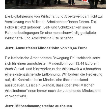
Die Digitalisierung von Wirtschaft und Arbeitswelt darf nicht zur
Versklavung von Millionen Arbeitnehmer*innen führen. Die
Politik ist jetzt gefordert, Leit- und Schutzplanken sowie
Rahmenbedingungen für eine menschenwürdig gestaltete
Wirtschafts- und Arbeitswelt 4.0 zu schaffen.
Jetzt: Armutsfester Mindestlohn von 13,44 Euro!
Die Katholische Arbeitnehmer-Bewegung Deutschlands setzt
sich für einen armutsfesten Mindestlohn von 13,44 Euro ein.
Auch Crowd- und Klickworker in der Arbeitswelt 4.0 brauchen
eine existenzsichernde Entlohnung. Wir fordern die Regierung
auf, die Kontrollen beim Mindestlohn flächendeckend
auszubauen. Es ist ein Skandal, dass über zwei Millionen
Arbeitnehmer*innen immer noch der zustehende Mindestlohn
verwehrt wird.
Jetzt: Mitbestimmungsrechte ausbauen