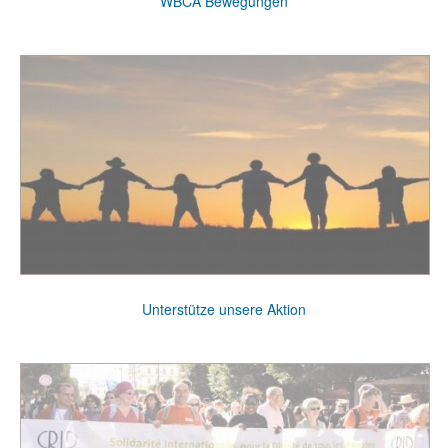
WBCA Bewegungen
Unterstütze unsere Aktion