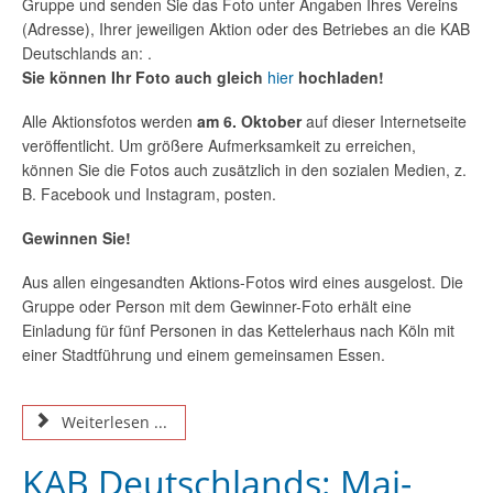
Gruppe und senden Sie das Foto unter Angaben Ihres Vereins
(Adresse), Ihrer jeweiligen Aktion oder des Betriebes an die KAB
Deutschlands an: .
Sie können Ihr Foto auch gleich
hier
hochladen!
Alle Aktionsfotos werden
am 6. Oktober
auf dieser Internetseite
veröffentlicht. Um größere Aufmerksamkeit zu erreichen,
können Sie die Fotos auch zusätzlich in den sozialen Medien, z.
B. Facebook und Instagram, posten.
Gewinnen Sie!
Aus allen eingesandten Aktions-Fotos wird eines ausgelost. Die
Gruppe oder Person mit dem Gewinner-Foto erhält eine
Einladung für fünf Personen in das Kettelerhaus nach Köln mit
einer Stadtführung und einem gemeinsamen Essen.
Weiterlesen ...
KAB Deutschlands: Mai-