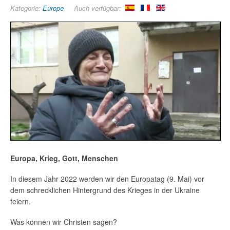
Kategorie:
Europe
Auch verfügbar:
Europa, Krieg, Gott, Menschen
Test! Nicht ausfüllen!
In diesem Jahr 2022 werden wir den Europatag (9. Mai) vor
dem schrecklichen Hintergrund des Krieges in der Ukraine
feiern.
Was können wir Christen sagen?