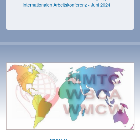
Internationalen Arbeitskonferenz - Juni 2024