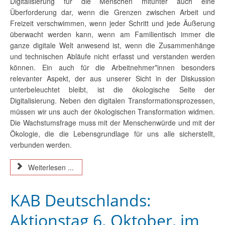
Digitalisierung für die Menschen mitunter auch eine
Überforderung dar, wenn die Grenzen zwischen Arbeit und
Freizeit verschwimmen, wenn jeder Schritt und jede Äußerung
überwacht werden kann, wenn am Familientisch immer die
ganze digitale Welt anwesend ist, wenn die Zusammenhänge
und technischen Abläufe nicht erfasst und verstanden werden
können. Ein auch für die Arbeitnehmer*innen besonders
relevanter Aspekt, der aus unserer Sicht in der Diskussion
unterbeleuchtet bleibt, ist die ökologische Seite der
Digitalisierung. Neben den digitalen Transformationsprozessen,
müssen wir uns auch der ökologischen Transformation widmen.
Die Wachstumsfrage muss mit der Menschenwürde und mit der
Ökologie, die die Lebensgrundlage für uns alle sicherstellt,
verbunden werden.
Weiterlesen ...
KAB Deutschlands:
Aktionstag 6. Oktober, im