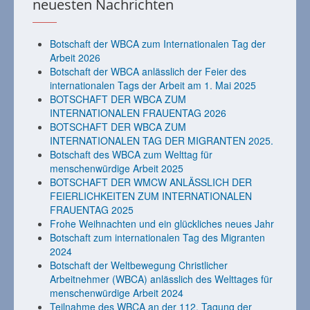
neuesten Nachrichten
Botschaft der WBCA zum Internationalen Tag der
Arbeit 2026
Botschaft der WBCA anlässlich der Feier des
internationalen Tags der Arbeit am 1. Mai 2025
BOTSCHAFT DER WBCA ZUM
INTERNATIONALEN FRAUENTAG 2026
BOTSCHAFT DER WBCA ZUM
INTERNATIONALEN TAG DER MIGRANTEN 2025.
Botschaft des WBCA zum Welttag für
menschenwürdige Arbeit 2025
BOTSCHAFT DER WMCW ANLÄSSLICH DER
FEIERLICHKEITEN ZUM INTERNATIONALEN
FRAUENTAG 2025
Frohe Weihnachten und ein glückliches neues Jahr
Botschaft zum internationalen Tag des Migranten
2024
Botschaft der Weltbewegung Christlicher
Arbeitnehmer (WBCA) anlässlich des Welttages für
menschenwürdige Arbeit 2024
Teilnahme des WBCA an der 112. Tagung der