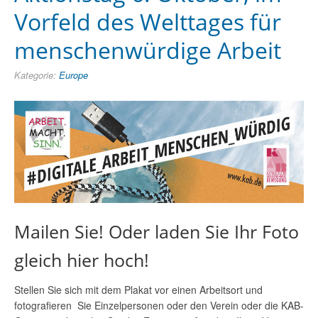
Vorfeld des Welttages für
menschenwürdige Arbeit
Kategorie:
Europe
Mailen Sie! Oder laden Sie Ihr Foto
gleich hier hoch!
Stellen Sie sich mit dem Plakat vor einen Arbeitsort und
fotografieren Sie Einzelpersonen oder den Verein oder die KAB-