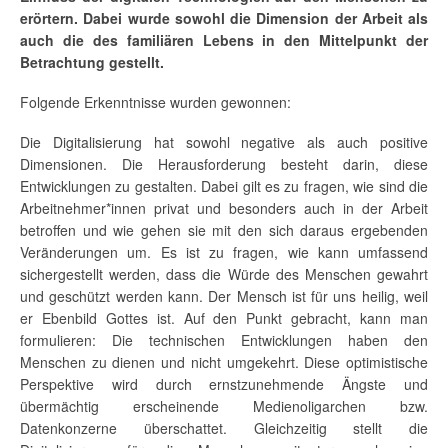
erörtern. Dabei wurde sowohl die Dimension der Arbeit als
auch die des familiären Lebens in den Mittelpunkt der
Betrachtung gestellt.
Folgende Erkenntnisse wurden gewonnen:
Die Digitalisierung hat sowohl negative als auch positive
Dimensionen. Die Herausforderung besteht darin, diese
Entwicklungen zu gestalten. Dabei gilt es zu fragen, wie sind die
Arbeitnehmer*innen privat und besonders auch in der Arbeit
betroffen und wie gehen sie mit den sich daraus ergebenden
Veränderungen um. Es ist zu fragen, wie kann umfassend
sichergestellt werden, dass die Würde des Menschen gewahrt
und geschützt werden kann. Der Mensch ist für uns heilig, weil
er Ebenbild Gottes ist. Auf den Punkt gebracht, kann man
formulieren: Die technischen Entwicklungen haben den
Menschen zu dienen und nicht umgekehrt. Diese optimistische
Perspektive wird durch ernstzunehmende Ängste und
übermächtig erscheinende Medienoligarchen bzw.
Datenkonzerne überschattet. Gleichzeitig stellt die