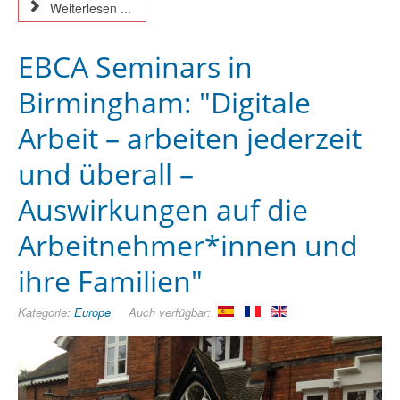
Weiterlesen ...
EBCA Seminars in
Birmingham: "Digitale
Arbeit – arbeiten jederzeit
und überall –
Auswirkungen auf die
Arbeitnehmer*innen und
ihre Familien"
Kategorie:
Europe
Auch verfügbar: