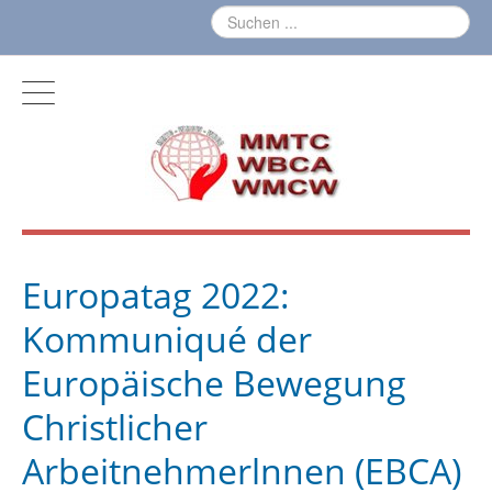
Europatag 2022:
Kommuniqué der
Europäische Bewegung
Christlicher
Arbeitnehmerlnnen (EBCA)