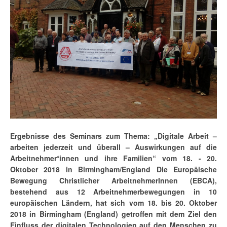
Ergebnisse des Seminars zum Thema: „Digitale Arbeit –
arbeiten jederzeit und überall – Auswirkungen auf die
Arbeitnehmer*innen und ihre Familien“ vom 18. - 20.
Oktober 2018 in Birmingham/England Die Europäische
Bewegung Christlicher ArbeitnehmerInnen (EBCA),
bestehend aus 12 Arbeitnehmerbewegungen in 10
europäischen Ländern, hat sich vom 18. bis 20. Oktober
2018 in Birmingham (England) getroffen mit dem Ziel den
Einfluss der digitalen Technologien auf den Menschen zu