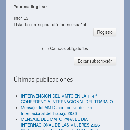
Your mailing list:
Infor-ES
Lista de correo para el infor en español
Registro
(
) Campos obligatorios
Editar subscripción
Últimas publicaciones
INTERVENCIÓN DEL MMTC EN LA 114.ª
CONFERENCIA INTERNACIONAL DEL TRABAJO
Mensaje del MMTC con motivo del Día
Internacional del Trabajo 2026
MENSAJE DEL MMTC PARA EL DÍA
INTERNACIONAL DE LAS MUJERES 2026