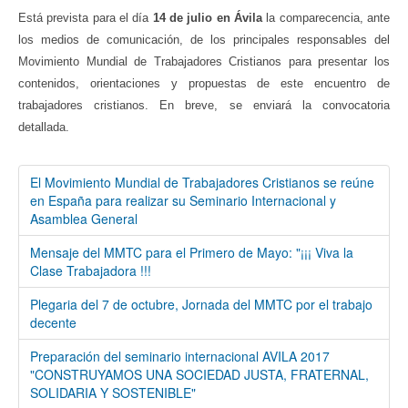
Está prevista para el día
14 de julio en Ávila
la comparecencia, ante
los medios de comunicación, de los principales responsables del
Movimiento Mundial de Trabajadores Cristianos para presentar los
contenidos, orientaciones y propuestas de este encuentro de
trabajadores cristianos. En breve, se enviará la convocatoria
detallada.
El Movimiento Mundial de Trabajadores Cristianos se reúne
en España para realizar su Seminario Internacional y
Asamblea General
Mensaje del MMTC para el Primero de Mayo: "¡¡¡ Viva la
Clase Trabajadora !!!
Plegaria del 7 de octubre, Jornada del MMTC por el trabajo
decente
Preparación del seminario internacional AVILA 2017
"CONSTRUYAMOS UNA SOCIEDAD JUSTA, FRATERNAL,
SOLIDARIA Y SOSTENIBLE"