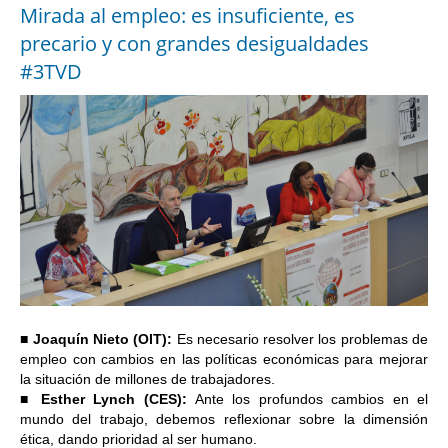
Mirada al empleo: es insuficiente, es
precario y con grandes desigualdades
#3TVD
■ Joaquín Nieto (OIT): 
Es necesario resolver los problemas de 
empleo con cambios en las políticas económicas para mejorar 
la situación de millones de trabajadores.
■ Esther Lynch (CES): 
Ante los profundos cambios en el 
mundo del trabajo, debemos reflexionar sobre la dimensión 
ética, dando prioridad al ser humano.