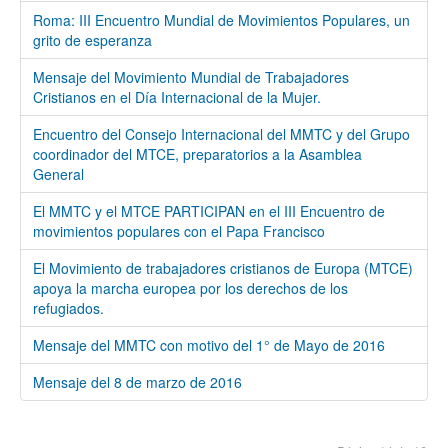
Roma: III Encuentro Mundial de Movimientos Populares, un
grito de esperanza
Mensaje del Movimiento Mundial de Trabajadores
Cristianos en el Día Internacional de la Mujer.
Encuentro del Consejo Internacional del MMTC y del Grupo
coordinador del MTCE, preparatorios a la Asamblea
General
El MMTC y el MTCE PARTICIPAN en el III Encuentro de
movimientos populares con el Papa Francisco
El Movimiento de trabajadores cristianos de Europa (MTCE)
apoya la marcha europea por los derechos de los
refugiados.
Mensaje del MMTC con motivo del 1° de Mayo de 2016
Mensaje del 8 de marzo de 2016