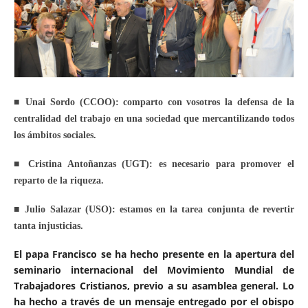
■ Unai Sordo (CCOO): comparto con vosotros la defensa de la
centralidad del trabajo en una sociedad que mercantilizando todos
los ámbitos sociales.
■ Cristina Antoñanzas (UGT): es necesario para promover el
reparto de la riqueza.
■ Julio Salazar (USO): estamos en la tarea conjunta de revertir
tanta injusticias.
El papa Francisco se ha hecho presente en la apertura del
seminario internacional del Movimiento Mundial de
Trabajadores Cristianos, previo a su asamblea general. Lo
ha hecho a través de un mensaje entregado por el obispo