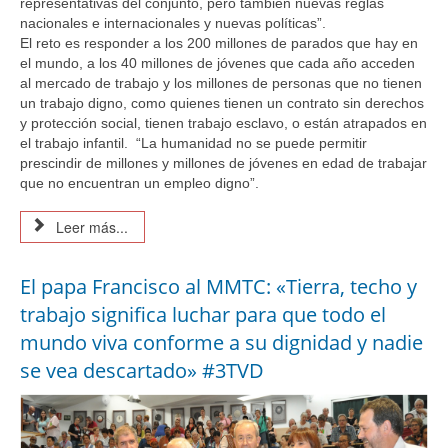
representativas del conjunto, pero también nuevas reglas 
nacionales e internacionales y nuevas políticas”.
El reto es responder a los 200 millones de parados que hay en 
el mundo, a los 40 millones de jóvenes que cada año acceden 
al mercado de trabajo y los millones de personas que no tienen 
un trabajo digno, como quienes tienen un contrato sin derechos 
y protección social, tienen trabajo esclavo, o están atrapados en 
el trabajo infantil.  “La humanidad no se puede permitir 
prescindir de millones y millones de jóvenes en edad de trabajar 
que no encuentran un empleo digno”.
Leer más...
El papa Francisco al MMTC: «Tierra, techo y
trabajo significa luchar para que todo el
mundo viva conforme a su dignidad y nadie
se vea descartado» #3TVD