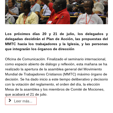
Los próximos días 20 y 21 de julio, los delegados y 
delegadas decidirán el Plan de Acción, las propuestas del 
MMTC hacia los trabajadores y la Iglesia, y las personas 
que integrarán los órganos de dirección
Oficina de Comunicación. Finalizado el seminario internacional, 
como espacio abierto de diálogo y reflexión, esta mañana se ha 
realizado la apertura de la asamblea general del Movimiento 
Mundial de Trabajadores Cristianos (MMTC) máximo órgano de 
decisión. Se ha dado inicio a este tiempo deliberativo y decisorio 
con la votación del reglamento, el orden del día, la elección 
Mesa de la asamblea y los miembros de Comité de Mociones, 
que acabará el 21 de julio.
Leer más...