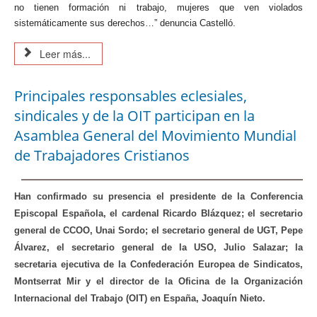
no tienen formación ni trabajo, mujeres que ven violados
sistemáticamente sus derechos…” denuncia Castelló.
Leer más...
Principales responsables eclesiales,
sindicales y de la OIT participan en la
Asamblea General del Movimiento Mundial
de Trabajadores Cristianos
Han confirmado su presencia el presidente de la Conferencia
Episcopal Española, el cardenal Ricardo Blázquez; el secretario
general de CCOO, Unai Sordo; el secretario general de UGT, Pepe
Álvarez, el secretario general de la USO, Julio Salazar; la
secretaria ejecutiva de la Confederación Europea de Sindicatos,
Montserrat Mir y el director de la Oficina de la Organización
Internacional del Trabajo (OIT) en España, Joaquín Nieto.