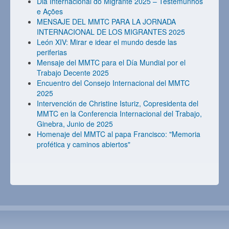
Dia Internacional do Migrante 2025 – Testemunhos
e Ações
MENSAJE DEL MMTC PARA LA JORNADA
INTERNACIONAL DE LOS MIGRANTES 2025
León XIV: Mirar e idear el mundo desde las
periferias
Mensaje del MMTC para el Día Mundial por el
Trabajo Decente 2025
Encuentro del Consejo Internacional del MMTC
2025
Intervención de Christine Isturiz, Copresidenta del
MMTC en la Conferencia Internacional del Trabajo,
Ginebra, Junio de 2025
Homenaje del MMTC al papa Francisco: "Memoria
profética y caminos abiertos"