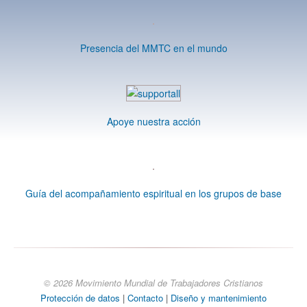
Presencia del MMTC en el mundo
Apoye nuestra acción
Guía del acompañamiento espiritual en los grupos de base
© 2026 Movimiento Mundial de Trabajadores Cristianos
Protección de datos
|
Contacto
|
Diseño y mantenimiento