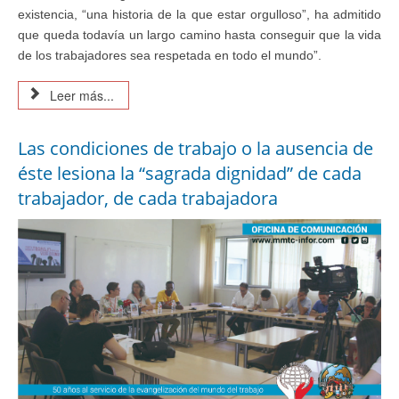
existencia, “una historia de la que estar orgulloso”, ha admitido
que queda todavía un largo camino hasta conseguir que la vida
de los trabajadores sea respetada en todo el mundo”.
Leer más...
Las condiciones de trabajo o la ausencia de
éste lesiona la “sagrada dignidad” de cada
trabajador, de cada trabajadora