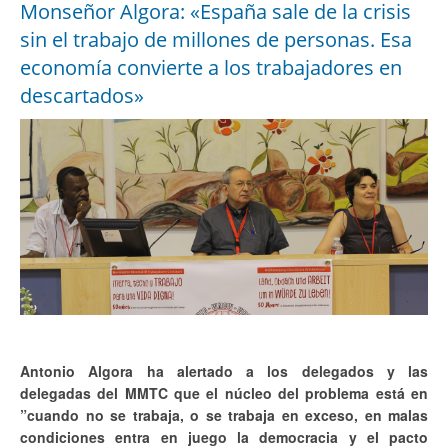
Monseñor Algora: «España sale de la crisis
sin el trabajo de millones de personas. Esa
economía convierte a los trabajadores en
descartados»
Antonio Algora ha alertado a los delegados y las
delegadas del MMTC que el núcleo del problema está en
”cuando no se trabaja, o se trabaja en exceso, en malas
condiciones entra en juego la democracia y el pacto