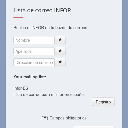
Lista de correo INFOR
Recibe el INFOR en tu buzón de correos
Your mailing list:
Infor-ES
Lista de correo para el infor en español
Registro
(
) Campos obligatorios