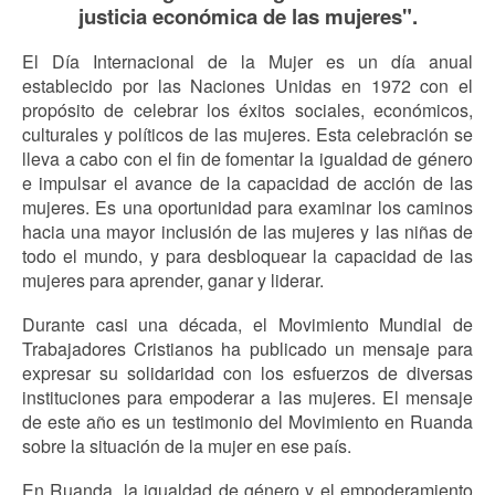
justicia económica de las mujeres".
El Día Internacional de la Mujer es un día anual
establecido por las Naciones Unidas en 1972 con el
propósito de celebrar los éxitos sociales, económicos,
culturales y políticos de las mujeres. Esta celebración se
lleva a cabo con el fin de fomentar la igualdad de género
e impulsar el avance de la capacidad de acción de las
mujeres. Es una oportunidad para examinar los caminos
hacia una mayor inclusión de las mujeres y las niñas de
todo el mundo, y para desbloquear la capacidad de las
mujeres para aprender, ganar y liderar.
Durante casi una década, el Movimiento Mundial de
Trabajadores Cristianos ha publicado un mensaje para
expresar su solidaridad con los esfuerzos de diversas
instituciones para empoderar a las mujeres. El mensaje
de este año es un testimonio del Movimiento en Ruanda
sobre la situación de la mujer en ese país.
En Ruanda, la igualdad de género y el empoderamiento