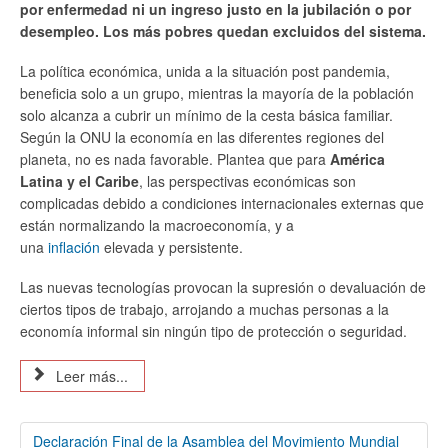
por enfermedad ni un ingreso justo en la jubilación o por
desempleo. Los más pobres quedan excluidos del sistema.
La política económica, unida a la situación post pandemia,
beneficia solo a un grupo, mientras la mayoría de la población
solo alcanza a cubrir un mínimo de la cesta básica familiar.
Según la ONU la economía en las diferentes regiones del
planeta, no es nada favorable. Plantea que para
América
Latina y el Caribe
, las perspectivas económicas son
complicadas debido a condiciones internacionales externas que
están normalizando la macroeconomía, y a
una
inflación
elevada y persistente.
Las nuevas tecnologías provocan la supresión o devaluación de
ciertos tipos de trabajo, arrojando a muchas personas a la
economía informal sin ningún tipo de protección o seguridad.
Leer más...
Declaración Final de la Asamblea del Movimiento Mundial