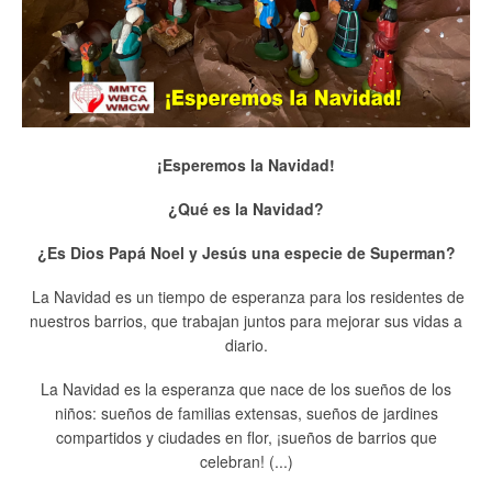
¡Esperemos la Navidad!
¿Qué es la Navidad?
¿Es Dios Papá Noel y Jesús una especie de Superman?
La Navidad es un tiempo de esperanza para los residentes de
nuestros barrios, que trabajan juntos para mejorar sus vidas a
diario.
La Navidad es la esperanza que nace de los sueños de los
niños: sueños de familias extensas, sueños de jardines
compartidos y ciudades en flor, ¡sueños de barrios que
celebran! (...)