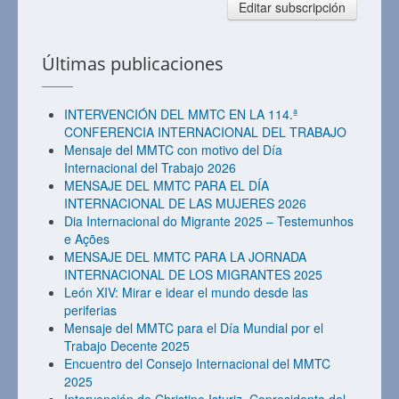
Editar subscripción
Últimas publicaciones
INTERVENCIÓN DEL MMTC EN LA 114.ª
CONFERENCIA INTERNACIONAL DEL TRABAJO
Mensaje del MMTC con motivo del Día
Internacional del Trabajo 2026
MENSAJE DEL MMTC PARA EL DÍA
INTERNACIONAL DE LAS MUJERES 2026
Dia Internacional do Migrante 2025 – Testemunhos
e Ações
MENSAJE DEL MMTC PARA LA JORNADA
INTERNACIONAL DE LOS MIGRANTES 2025
León XIV: Mirar e idear el mundo desde las
periferias
Mensaje del MMTC para el Día Mundial por el
Trabajo Decente 2025
Encuentro del Consejo Internacional del MMTC
2025