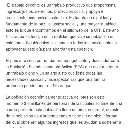
“El trabajo decente es un trabajo productivo que proporciona
ingresos justos, derechos, protección social y apoya el
crecimiento económico sostenible. Es fuente de dignidad y
fundamento de la paz, la justicia social y una mayor igualdad”,
esto es lo que encontramos en el sitio web de la OIT. Este año
Nicaragua es testigo de la realidad que vive su población en
este tema. Siguiéndolos, invitamos a todos los movimientos a
aprovechar este día para abordar esta cuestión.
El país atraviesa por un panorama agobiante y desolador para
la Población Económicamente Activa (PEA) que aspira a tener
un trabajo digno y un salario justo que llene todas las
necesidades básicas y las expectativas que una familia
promedio puede tener en Nicaragua.
La población económicamente activa del país son este
momento 3.6 millones de personas de las cuales solamente una
cuarta parte de esta población tiene un empleo formal, el resto
de la población está subempleada o tiene un empleo informal
del cual obtienen algunos ingresos que les ayudan a sostener a