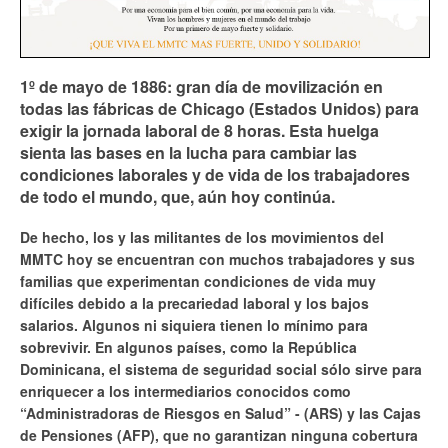
1º de mayo de 1886: gran día de movilización en
todas las fábricas de Chicago (Estados Unidos) para
exigir la jornada laboral de 8 horas. Esta huelga
sienta las bases en la lucha para cambiar las
condiciones laborales y de vida de los trabajadores
de todo el mundo, que, aún hoy continúa.
De hecho, los y las militantes de los movimientos del
MMTC hoy se encuentran con muchos trabajadores y sus
familias que experimentan condiciones de vida muy
difíciles debido a la precariedad laboral y los bajos
salarios. Algunos ni siquiera tienen lo mínimo para
sobrevivir. En algunos países, como la República
Dominicana, el sistema de seguridad social sólo sirve para
enriquecer a los intermediarios conocidos como
“Administradoras de Riesgos en Salud” - (ARS) y las Cajas
de Pensiones (AFP), que no garantizan ninguna cobertura