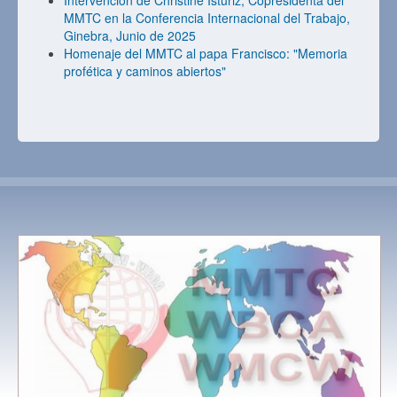
Intervención de Christine Isturiz, Copresidenta del
MMTC en la Conferencia Internacional del Trabajo,
Ginebra, Junio de 2025
Homenaje del MMTC al papa Francisco: "Memoria
profética y caminos abiertos"