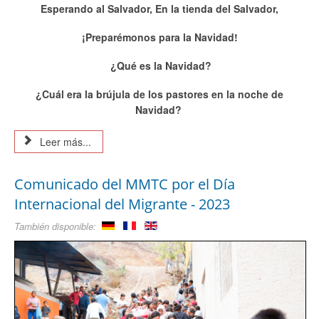
Esperando al Salvador, En la tienda del Salvador,
¡Preparémonos para la Navidad!
¿Qué es la Navidad?
¿Cuál era la brújula de los pastores en la noche de
Navidad?
Leer más...
Comunicado del MMTC por el Día
Internacional del Migrante - 2023
También disponible: