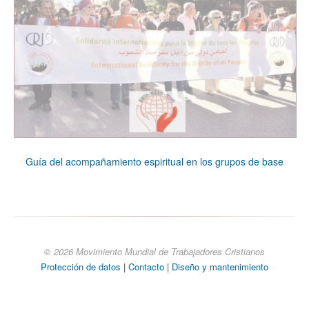
Guía del acompañamiento espiritual en los grupos de base
© 2026 Movimiento Mundial de Trabajadores Cristianos
Protección de datos
|
Contacto
|
Diseño y mantenimiento