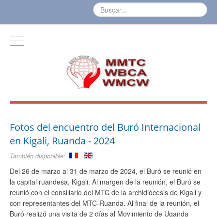
Fotos del encuentro del Buró Internacional
en Kigali, Ruanda - 2024
También disponible:
Del 26 de marzo al 31 de marzo de 2024, el Buró se reunió en
la capital ruandesa, Kigali. Al margen de la reunión, el Buró se
reunió con el consiliario del MTC de la archidiócesis de Kigali y
con representantes del MTC-Ruanda. Al final de la reunión, el
Buró realizó una visita de 2 días al Movimiento de Uganda