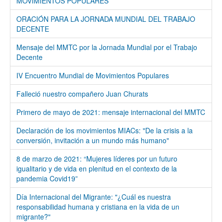
MOVIMIENTOS POPULARES
ORACIÓN PARA LA JORNADA MUNDIAL DEL TRABAJO
DECENTE
Mensaje del MMTC por la Jornada Mundial por el Trabajo
Decente
IV Encuentro Mundial de Movimientos Populares
Falleció nuestro compañero Juan Churats
Primero de mayo de 2021: mensaje internacional del MMTC
Declaración de los movimientos MIACs: "De la crisis a la
conversión, invitación a un mundo más humano"
8 de marzo de 2021: “Mujeres líderes por un futuro
igualitario y de vida en plenitud en el contexto de la
pandemia Covid19”
Día Internacional del Migrante: "¿Cuál es nuestra
responsabilidad humana y cristiana en la vida de un
migrante?"