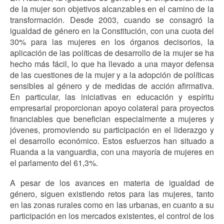
de la mujer son objetivos alcanzables en el camino de la
transformación. Desde 2003, cuando se consagró la
igualdad de género en la Constitución, con una cuota del
30% para las mujeres en los órganos decisorios, la
aplicación de las políticas de desarrollo de la mujer se ha
hecho más fácil, lo que ha llevado a una mayor defensa
de las cuestiones de la mujer y a la adopción de políticas
sensibles al género y de medidas de acción afirmativa.
En particular, las iniciativas en educación y espíritu
empresarial proporcionan apoyo colateral para proyectos
financiables que benefician especialmente a mujeres y
jóvenes, promoviendo su participación en el liderazgo y
el desarrollo económico. Estos esfuerzos han situado a
Ruanda a la vanguardia, con una mayoría de mujeres en
el parlamento del 61,3%.
A pesar de los avances en materia de igualdad de
género, siguen existiendo retos para las mujeres, tanto
en las zonas rurales como en las urbanas, en cuanto a su
participación en los mercados existentes, el control de los