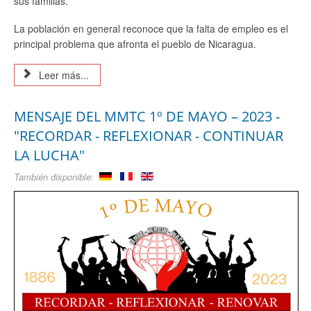
sus familias.
La población en general reconoce que la falta de empleo es el
principal problema que afronta el pueblo de Nicaragua.
Leer más...
MENSAJE DEL MMTC 1º DE MAYO – 2023 -
"RECORDAR - REFLEXIONAR - CONTINUAR
LA LUCHA"
También disponible: