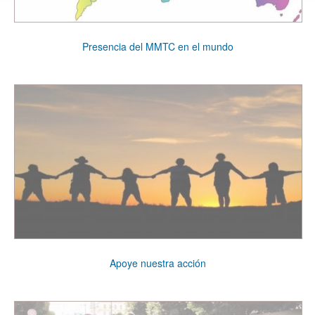
Presencia del MMTC en el mundo
Apoye nuestra acción