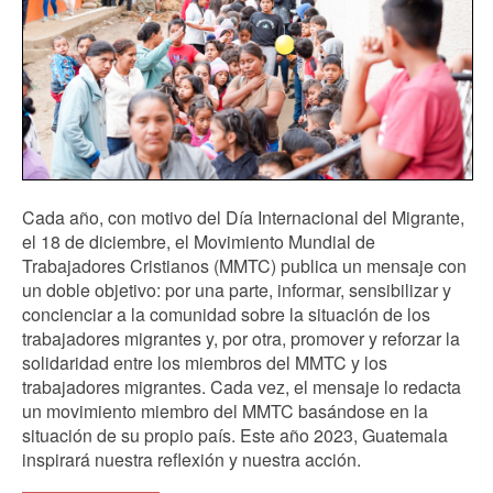
Cada año, con motivo del Día Internacional del Migrante,
el 18 de diciembre, el Movimiento Mundial de
Trabajadores Cristianos (MMTC) publica un mensaje con
un doble objetivo: por una parte, informar, sensibilizar y
concienciar a la comunidad sobre la situación de los
trabajadores migrantes y, por otra, promover y reforzar la
solidaridad entre los miembros del MMTC y los
trabajadores migrantes. Cada vez, el mensaje lo redacta
un movimiento miembro del MMTC basándose en la
situación de su propio país. Este año 2023, Guatemala
inspirará nuestra reflexión y nuestra acción.