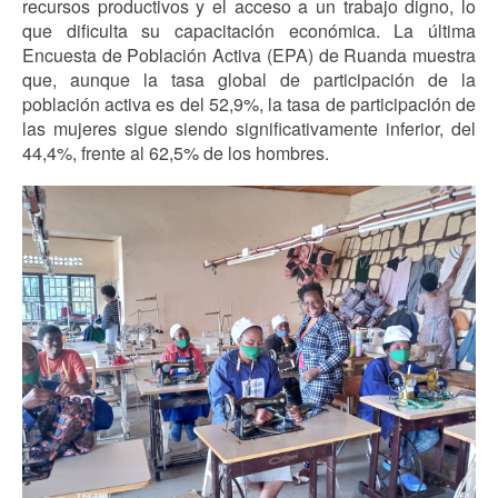
recursos productivos y el acceso a un trabajo digno, lo
que dificulta su capacitación económica. La última
Encuesta de Población Activa (EPA) de Ruanda muestra
que, aunque la tasa global de participación de la
población activa es del 52,9%, la tasa de participación de
las mujeres sigue siendo significativamente inferior, del
44,4%, frente al 62,5% de los hombres.