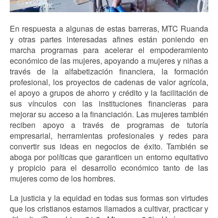
En respuesta a algunas de estas barreras, MTC Ruanda
y otras partes interesadas afines están poniendo en
marcha programas para acelerar el empoderamiento
económico de las mujeres, apoyando a mujeres y niñas a
través de la alfabetización financiera, la formación
profesional, los proyectos de cadenas de valor agrícola,
el apoyo a grupos de ahorro y crédito y la facilitación de
sus vínculos con las instituciones financieras para
mejorar su acceso a la financiación. Las mujeres también
reciben apoyo a través de programas de tutoría
empresarial, herramientas profesionales y redes para
convertir sus ideas en negocios de éxito. También se
aboga por políticas que
garanticen un entorno equitativo
y propicio para el desarrollo económico tanto de las
mujeres como de los hombres.
La justicia y la equidad en todas sus formas son virtudes
que los cristianos estamos llamados a cultivar, practicar y