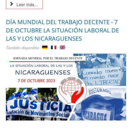
Leer más...
DÍA MUNDIAL DEL TRABAJO DECENTE - 7
DE OCTUBRE LA SITUACIÓN LABORAL DE
LAS Y LOS NICARAGUENSES
También disponible: